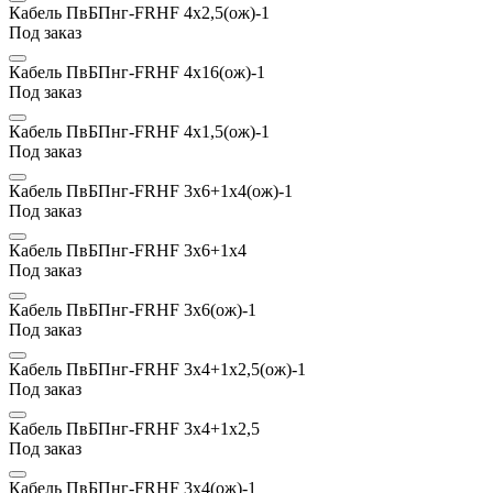
Кабель ПвБПнг-FRHF 4х2,5(ож)-1
Под заказ
Кабель ПвБПнг-FRHF 4х16(ож)-1
Под заказ
Кабель ПвБПнг-FRHF 4х1,5(ож)-1
Под заказ
Кабель ПвБПнг-FRHF 3х6+1х4(ож)-1
Под заказ
Кабель ПвБПнг-FRHF 3х6+1х4
Под заказ
Кабель ПвБПнг-FRHF 3х6(ож)-1
Под заказ
Кабель ПвБПнг-FRHF 3х4+1х2,5(ож)-1
Под заказ
Кабель ПвБПнг-FRHF 3х4+1х2,5
Под заказ
Кабель ПвБПнг-FRHF 3х4(ож)-1