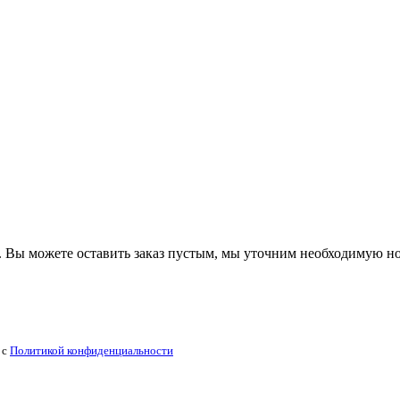
 Вы можете оставить заказ пустым, мы уточним необходимую н
 с
Политикой конфиденциальности