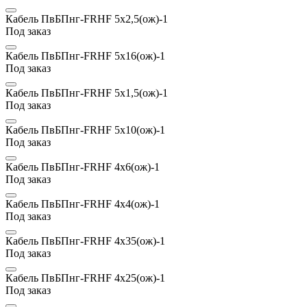
Кабель ПвБПнг-FRHF 5х2,5(ож)-1
Под заказ
Кабель ПвБПнг-FRHF 5х16(ож)-1
Под заказ
Кабель ПвБПнг-FRHF 5х1,5(ож)-1
Под заказ
Кабель ПвБПнг-FRHF 5х10(ож)-1
Под заказ
Кабель ПвБПнг-FRHF 4х6(ож)-1
Под заказ
Кабель ПвБПнг-FRHF 4х4(ож)-1
Под заказ
Кабель ПвБПнг-FRHF 4х35(ож)-1
Под заказ
Кабель ПвБПнг-FRHF 4х25(ож)-1
Под заказ