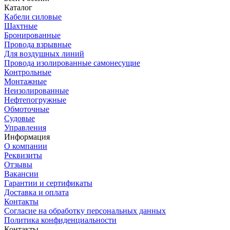
Каталог
Кабели силовые
Шахтные
Бронированные
Провода взрывные
Для воздушных линий
Провода изолированные самонесущие
Контрольные
Монтажные
Неизолированные
Нефтепогружные
Обмоточные
Судовые
Управления
Информация
О компании
Реквизиты
Отзывы
Вакансии
Гарантии и сертификаты
Доставка и оплата
Контакты
Согласие на обработку персональных данных
Политика конфиденциальности
Контакты