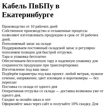
Кабель ПвБПу в
Екатеринбурге
Производство от 10 рабочих дней
Собственное производство и отлаженные процессы
позволяют изготавливать продукцию в срок от 10 рабочих
дней.
Пополняемый запас на складе
Поддерживаем постоянный складской запас и регулярно
пополняем позиции для быстрой отгрузки.
Тара и упаковка бесплатно
Обеспечиваем бесплатную тару и надежную упаковку для
сохранности продукции при транспортировке.
Изготовление под ваш заказ
Подберём параметры под ваш проект: любой метраж, нужное
сечение, напряжение, цвет изоляции и короткомеры — без
переплат
Поставка со склада от одного дня
Оперативная отгрузка со склада — доставка возможна уже от
одного дня.
Скидки за онлайн-заказ и опт
Оформляйте заказ через сайт и получайте 10% скидку. Для