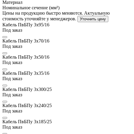
Материал
Номинальное сечение (мм²)
Цены на продукцию быстро меняются. Актуальную
стоимость уточняйте у менеджеров.
Уточнить цену
Кабель ПвБПу 3х95/16
Под заказ
Кабель ПвБПу 3х70/16
Под заказ
Кабель ПвБПу 3х50/16
Под заказ
Кабель ПвБПу 3х35/16
Под заказ
Кабель ПвБПу 3х300/25
Под заказ
Кабель ПвБПу 3х240/25
Под заказ
Кабель ПвБПу 3х185/25
Под заказ