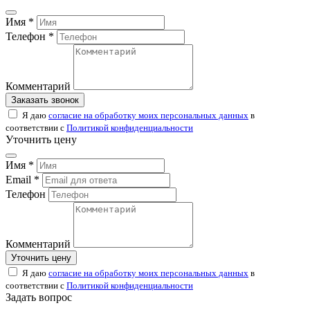
Имя *
Телефон *
Комментарий
Заказать звонок
Я даю
согласие на обработку моих персональных данных
в
соответствии с
Политикой конфиденциальности
Уточнить цену
Имя *
Email *
Телефон
Комментарий
Уточнить цену
Я даю
согласие на обработку моих персональных данных
в
соответствии с
Политикой конфиденциальности
Задать вопрос