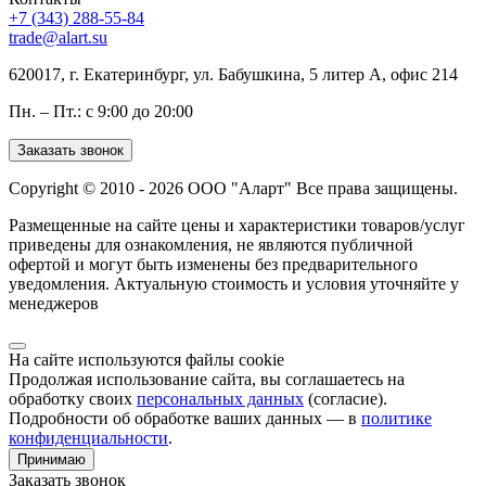
+7 (343) 288-55-84
trade@alart.su
620017, г. Екатеринбург, ул. Бабушкина, 5 литер А, офис 214
Пн. – Пт.: с 9:00 до 20:00
Заказать звонок
Copyright © 2010 - 2026 ООО "Аларт" Все права защищены.
Размещенные на сайте цены и характеристики товаров/услуг
приведены для ознакомления, не являются публичной
офертой и могут быть изменены без предварительного
уведомления. Актуальную стоимость и условия уточняйте у
менеджеров
На сайте используются файлы cookie
Продолжая использование сайта, вы соглашаетесь на
обработку своих
персональных данных
(согласие).
Подробности об обработке ваших данных — в
политике
конфиденциальности
.
Принимаю
Заказать звонок