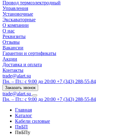
Провод термоэлектродный
Управления
Установочные
Экскаваторные
О компании
О нас
Реквизиты
Отзывы
Вакансии
Гарантии и сертификаты
Акции
Доставка и оплата
Контакты
trade@alart.su
Пн. – Пт.: с 9:00 до 20:00
+7 (343) 288-55-84
Заказать звонок
trade@alart.su
Пн. – Пт.: с 9:00 до 20:00
+7 (343) 288-55-84
Главная
Каталог
Кабели силовые
ПвБП
ПвБПу