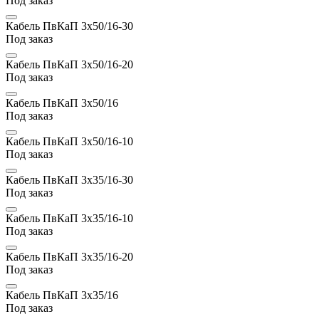
Под заказ
Кабель ПвКаП 3х50/16-30
Под заказ
Кабель ПвКаП 3х50/16-20
Под заказ
Кабель ПвКаП 3х50/16
Под заказ
Кабель ПвКаП 3х50/16-10
Под заказ
Кабель ПвКаП 3х35/16-30
Под заказ
Кабель ПвКаП 3х35/16-10
Под заказ
Кабель ПвКаП 3х35/16-20
Под заказ
Кабель ПвКаП 3х35/16
Под заказ