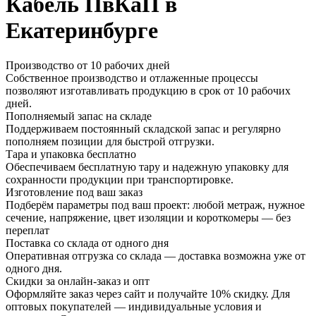
Кабель ПвКаП в
Екатеринбурге
Производство от 10 рабочих дней
Собственное производство и отлаженные процессы
позволяют изготавливать продукцию в срок от 10 рабочих
дней.
Пополняемый запас на складе
Поддерживаем постоянный складской запас и регулярно
пополняем позиции для быстрой отгрузки.
Тара и упаковка бесплатно
Обеспечиваем бесплатную тару и надежную упаковку для
сохранности продукции при транспортировке.
Изготовление под ваш заказ
Подберём параметры под ваш проект: любой метраж, нужное
сечение, напряжение, цвет изоляции и короткомеры — без
переплат
Поставка со склада от одного дня
Оперативная отгрузка со склада — доставка возможна уже от
одного дня.
Скидки за онлайн-заказ и опт
Оформляйте заказ через сайт и получайте 10% скидку. Для
оптовых покупателей — индивидуальные условия и