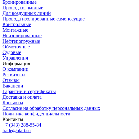
Бронированные
Провода взрывные
Для воздушных линий
Провода изолированные самонесущие
Контрольные
Монтажные
Неизолированные
Нефтепогружные
Обмоточные
Судовые
Управления
Информация
О компании
Реквизиты
Отзывы
Вакансии
Гарантии и сертификаты
Доставка и оплата
Контакты
Согласие на обработку персональных данных
Политика конфиденциальности
Контакты
+7 (343) 288-55-84
trade@alart.su