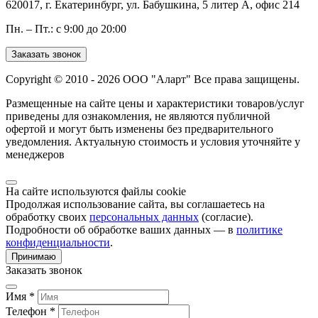
620017, г. Екатеринбург, ул. Бабушкина, 5 литер А, офис 214
Пн. – Пт.: с 9:00 до 20:00
Заказать звонок
Copyright © 2010 - 2026 ООО "Аларт" Все права защищены.
Размещенные на сайте цены и характеристики товаров/услуг
приведены для ознакомления, не являются публичной
офертой и могут быть изменены без предварительного
уведомления. Актуальную стоимость и условия уточняйте у
менеджеров
На сайте используются файлы cookie
Продолжая использование сайта, вы соглашаетесь на
обработку своих
персональных данных
(согласие).
Подробности об обработке ваших данных — в
политике
конфиденциальности
.
Принимаю
Заказать звонок
Имя *
Телефон *