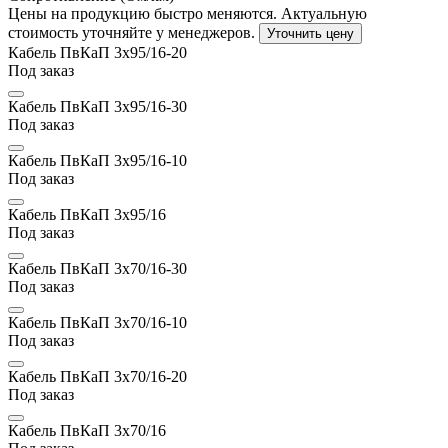
Цены на продукцию быстро меняются. Актуальную
стоимость уточняйте у менеджеров.
Уточнить цену
Кабель ПвКаП 3х95/16-20
Под заказ
Кабель ПвКаП 3х95/16-30
Под заказ
Кабель ПвКаП 3х95/16-10
Под заказ
Кабель ПвКаП 3х95/16
Под заказ
Кабель ПвКаП 3х70/16-30
Под заказ
Кабель ПвКаП 3х70/16-10
Под заказ
Кабель ПвКаП 3х70/16-20
Под заказ
Кабель ПвКаП 3х70/16