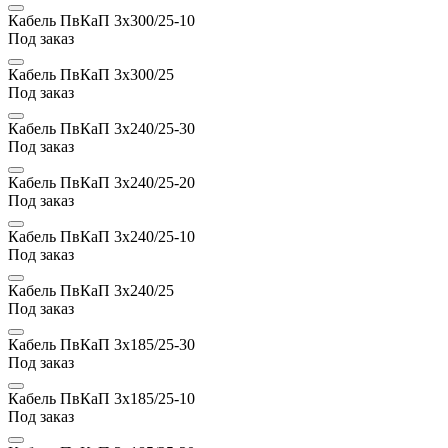
Кабель ПвКаП 3х300/25-10
Под заказ
Кабель ПвКаП 3х300/25
Под заказ
Кабель ПвКаП 3х240/25-30
Под заказ
Кабель ПвКаП 3х240/25-20
Под заказ
Кабель ПвКаП 3х240/25-10
Под заказ
Кабель ПвКаП 3х240/25
Под заказ
Кабель ПвКаП 3х185/25-30
Под заказ
Кабель ПвКаП 3х185/25-10
Под заказ