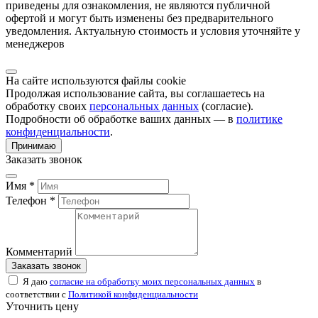
приведены для ознакомления, не являются публичной
офертой и могут быть изменены без предварительного
уведомления. Актуальную стоимость и условия уточняйте у
менеджеров
На сайте используются файлы cookie
Продолжая использование сайта, вы соглашаетесь на
обработку своих
персональных данных
(согласие).
Подробности об обработке ваших данных — в
политике
конфиденциальности
.
Принимаю
Заказать звонок
Имя *
Телефон *
Комментарий
Заказать звонок
Я даю
согласие на обработку моих персональных данных
в
соответствии с
Политикой конфиденциальности
Уточнить цену