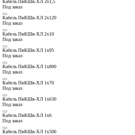
Кабель ПвКШв-ХЛ 2х1,5
Под заказ
Кабель ПвКШв-ХЛ 2х120
Под заказ
Кабель ПвКШв-ХЛ 2х10
Под заказ
Кабель ПвКШв-ХЛ 1х95
Под заказ
Кабель ПвКШв-ХЛ 1х800
Под заказ
Кабель ПвКШв-ХЛ 1х70
Под заказ
Кабель ПвКШв-ХЛ 1х630
Под заказ
Кабель ПвКШв-ХЛ 1х6
Под заказ
Кабель ПвКШв-ХЛ 1х500