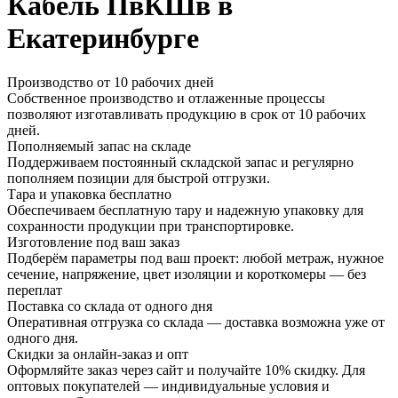
Кабель ПвКШв в
Екатеринбурге
Производство от 10 рабочих дней
Собственное производство и отлаженные процессы
позволяют изготавливать продукцию в срок от 10 рабочих
дней.
Пополняемый запас на складе
Поддерживаем постоянный складской запас и регулярно
пополняем позиции для быстрой отгрузки.
Тара и упаковка бесплатно
Обеспечиваем бесплатную тару и надежную упаковку для
сохранности продукции при транспортировке.
Изготовление под ваш заказ
Подберём параметры под ваш проект: любой метраж, нужное
сечение, напряжение, цвет изоляции и короткомеры — без
переплат
Поставка со склада от одного дня
Оперативная отгрузка со склада — доставка возможна уже от
одного дня.
Скидки за онлайн-заказ и опт
Оформляйте заказ через сайт и получайте 10% скидку. Для
оптовых покупателей — индивидуальные условия и