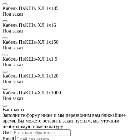
Кабель ПвКШв-ХЛ 1х185
Под заказ
Кабель ПвКШв-ХЛ 1х16
Под заказ
Кабель ПвКШв-ХЛ 1х150
Под заказ
Кабель ПвКШв-ХЛ 1х1,5
Под заказ
Кабель ПвКШв-ХЛ 1х120
Под заказ
Кабель ПвКШв-ХЛ 1х1000
Под заказ
Ваш заказ
Заполните форму ниже и мы перезвоним вам ближайшее
время. Вы можете оставить заказ пустым, мы уточним
необходимую номенклатуру
Имя
Email