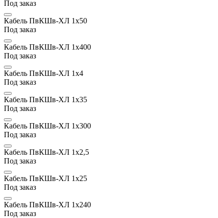
Под заказ
Кабель ПвКШв-ХЛ 1х50
Под заказ
Кабель ПвКШв-ХЛ 1х400
Под заказ
Кабель ПвКШв-ХЛ 1х4
Под заказ
Кабель ПвКШв-ХЛ 1х35
Под заказ
Кабель ПвКШв-ХЛ 1х300
Под заказ
Кабель ПвКШв-ХЛ 1х2,5
Под заказ
Кабель ПвКШв-ХЛ 1х25
Под заказ
Кабель ПвКШв-ХЛ 1х240
Под заказ