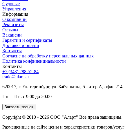
Судовые
Управления
Информация
О компании
Реквизиты
Отзывы
Вакансии
Гарантии и сертификаты
Доставка и оплата
Контакты
Согласие на обработку персональных данных
Политика конфиденциальности
Контакты
+7 (343) 288-55-84
trade@alart.su
620017, г. Екатеринбург, ул. Бабушкина, 5 литер А, офис 214
Пн. – Пт.: с 9:00 до 20:00
Заказать звонок
Copyright © 2010 - 2026 ООО "Аларт" Все права защищены.
Размещенные на сайте цены и характеристики товаров/услуг