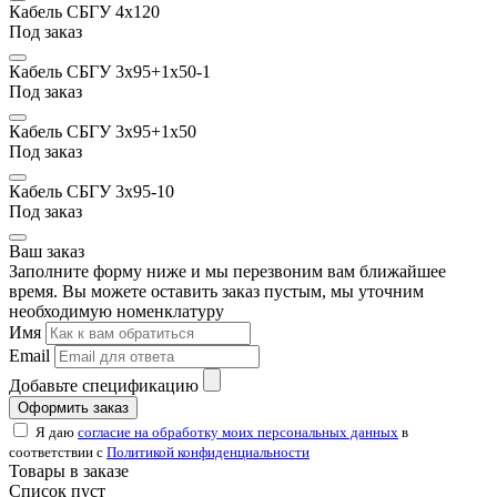
Кабель СБГУ 4х120
Под заказ
Кабель СБГУ 3х95+1х50-1
Под заказ
Кабель СБГУ 3х95+1х50
Под заказ
Кабель СБГУ 3х95-10
Под заказ
Ваш заказ
Заполните форму ниже и мы перезвоним вам ближайшее
время. Вы можете оставить заказ пустым, мы уточним
необходимую номенклатуру
Имя
Email
Добавьте спецификацию
Оформить заказ
Я даю
согласие на обработку моих персональных данных
в
соответствии с
Политикой конфиденциальности
Товары в заказе
Список пуст