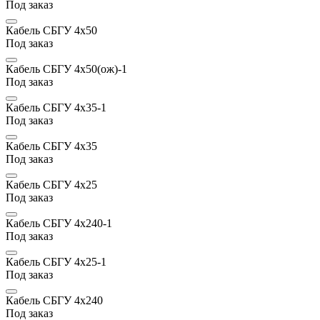
Под заказ
Кабель СБГУ 4х50
Под заказ
Кабель СБГУ 4х50(ож)-1
Под заказ
Кабель СБГУ 4х35-1
Под заказ
Кабель СБГУ 4х35
Под заказ
Кабель СБГУ 4х25
Под заказ
Кабель СБГУ 4х240-1
Под заказ
Кабель СБГУ 4х25-1
Под заказ
Кабель СБГУ 4х240
Под заказ