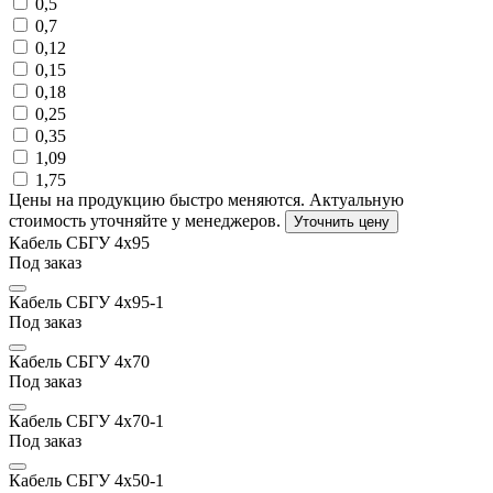
0,5
0,7
0,12
0,15
0,18
0,25
0,35
1,09
1,75
Цены на продукцию быстро меняются. Актуальную
стоимость уточняйте у менеджеров.
Уточнить цену
Кабель СБГУ 4х95
Под заказ
Кабель СБГУ 4х95-1
Под заказ
Кабель СБГУ 4х70
Под заказ
Кабель СБГУ 4х70-1
Под заказ
Кабель СБГУ 4х50-1