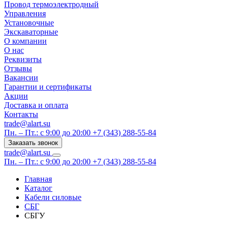
Провод термоэлектродный
Управления
Установочные
Экскаваторные
О компании
О нас
Реквизиты
Отзывы
Вакансии
Гарантии и сертификаты
Акции
Доставка и оплата
Контакты
trade@alart.su
Пн. – Пт.: с 9:00 до 20:00
+7 (343) 288-55-84
Заказать звонок
trade@alart.su
Пн. – Пт.: с 9:00 до 20:00
+7 (343) 288-55-84
Главная
Каталог
Кабели силовые
СБГ
СБГУ