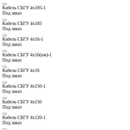
Кабель СБГУ 4х185-1
Под заказ
Кабель СБГУ 4х185
Под заказ
Кабель СБГУ 4х16-1
Под заказ
Кабель СБГУ 4х16(ож)-1
Под заказ
Кабель СБГУ 4х16
Под заказ
Кабель СБГУ 4х150-1
Под заказ
Кабель СБГУ 4х150
Под заказ
Кабель СБГУ 4х120-1
Под заказ