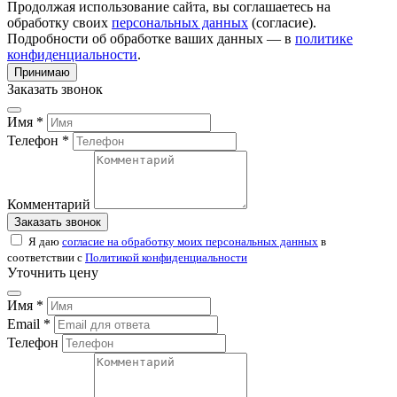
Продолжая использование сайта, вы соглашаетесь на
обработку своих
персональных данных
(согласие).
Подробности об обработке ваших данных — в
политике
конфиденциальности
.
Принимаю
Заказать звонок
Имя *
Телефон *
Комментарий
Заказать звонок
Я даю
согласие на обработку моих персональных данных
в
соответствии с
Политикой конфиденциальности
Уточнить цену
Имя *
Email *
Телефон