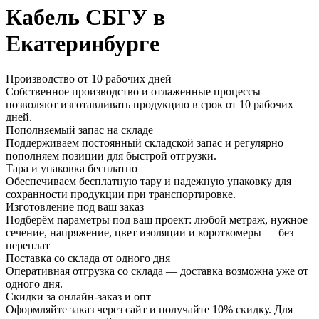
Кабель СБГУ в
Екатеринбурге
Производство от 10 рабочих дней
Собственное производство и отлаженные процессы
позволяют изготавливать продукцию в срок от 10 рабочих
дней.
Пополняемый запас на складе
Поддерживаем постоянный складской запас и регулярно
пополняем позиции для быстрой отгрузки.
Тара и упаковка бесплатно
Обеспечиваем бесплатную тару и надежную упаковку для
сохранности продукции при транспортировке.
Изготовление под ваш заказ
Подберём параметры под ваш проект: любой метраж, нужное
сечение, напряжение, цвет изоляции и короткомеры — без
переплат
Поставка со склада от одного дня
Оперативная отгрузка со склада — доставка возможна уже от
одного дня.
Скидки за онлайн-заказ и опт
Оформляйте заказ через сайт и получайте 10% скидку. Для