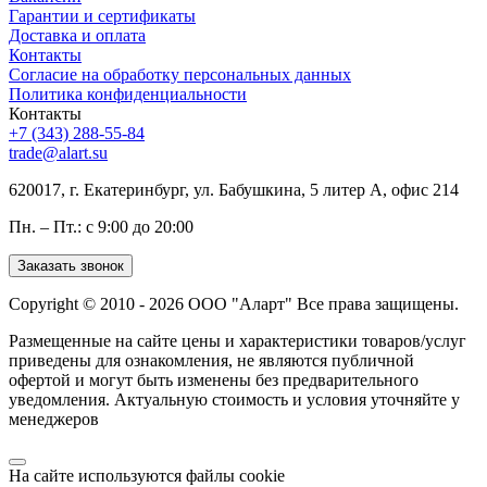
Гарантии и сертификаты
Доставка и оплата
Контакты
Согласие на обработку персональных данных
Политика конфиденциальности
Контакты
+7 (343) 288-55-84
trade@alart.su
620017, г. Екатеринбург, ул. Бабушкина, 5 литер А, офис 214
Пн. – Пт.: с 9:00 до 20:00
Заказать звонок
Copyright © 2010 - 2026 ООО "Аларт" Все права защищены.
Размещенные на сайте цены и характеристики товаров/услуг
приведены для ознакомления, не являются публичной
офертой и могут быть изменены без предварительного
уведомления. Актуальную стоимость и условия уточняйте у
менеджеров
На сайте используются файлы cookie