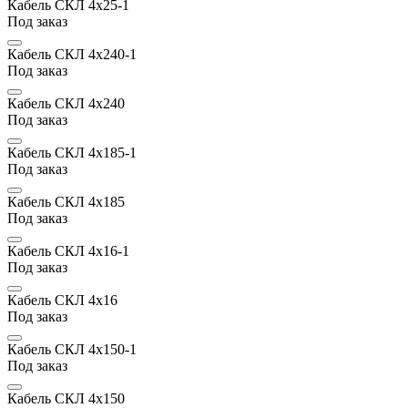
Кабель СКЛ 4х25-1
Под заказ
Кабель СКЛ 4х240-1
Под заказ
Кабель СКЛ 4х240
Под заказ
Кабель СКЛ 4х185-1
Под заказ
Кабель СКЛ 4х185
Под заказ
Кабель СКЛ 4х16-1
Под заказ
Кабель СКЛ 4х16
Под заказ
Кабель СКЛ 4х150-1
Под заказ
Кабель СКЛ 4х150