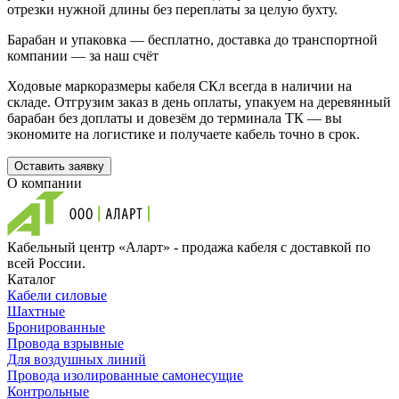
отрезки нужной длины без переплаты за целую бухту.
Барабан и упаковка — бесплатно, доставка до транспортной
компании — за наш счёт
Ходовые маркоразмеры кабеля СКл всегда в наличии на
складе. Отгрузим заказ в день оплаты, упакуем на деревянный
барабан без доплаты и довезём до терминала ТК — вы
экономите на логистике и получаете кабель точно в срок.
Оставить заявку
О компании
Кабельный центр «Аларт» - продажа кабеля с доставкой по
всей России.
Каталог
Кабели силовые
Шахтные
Бронированные
Провода взрывные
Для воздушных линий
Провода изолированные самонесущие
Контрольные