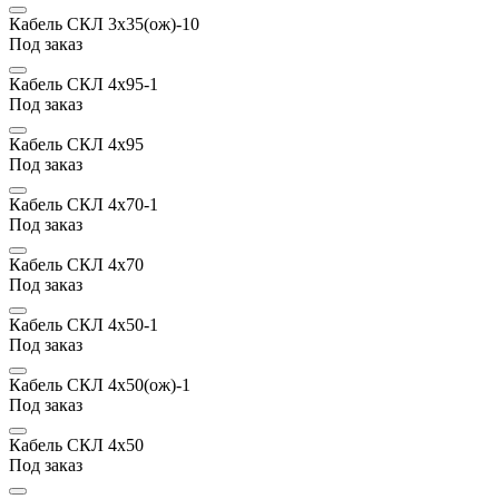
Кабель СКЛ 3х35(ож)-10
Под заказ
Кабель СКЛ 4х95-1
Под заказ
Кабель СКЛ 4х95
Под заказ
Кабель СКЛ 4х70-1
Под заказ
Кабель СКЛ 4х70
Под заказ
Кабель СКЛ 4х50-1
Под заказ
Кабель СКЛ 4х50(ож)-1
Под заказ
Кабель СКЛ 4х50
Под заказ