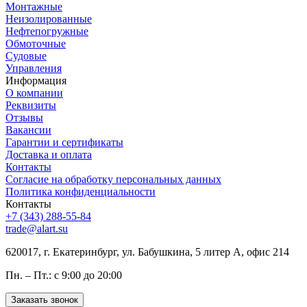
Монтажные
Неизолированные
Нефтепогружные
Обмоточные
Судовые
Управления
Информация
О компании
Реквизиты
Отзывы
Вакансии
Гарантии и сертификаты
Доставка и оплата
Контакты
Согласие на обработку персональных данных
Политика конфиденциальности
Контакты
+7 (343) 288-55-84
trade@alart.su
620017, г. Екатеринбург, ул. Бабушкина, 5 литер А, офис 214
Пн. – Пт.: с 9:00 до 20:00
Заказать звонок