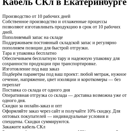
Кабель СКл в Екатеринбурге
Производство от 10 рабочих дней
Собственное производство и отлаженные процессы
позволяют изготавливать продукцию в срок от 10 рабочих
дней.
Пополняемый запас на складе
Поддерживаем постоянный складской запас и регулярно
пополняем позиции для быстрой отгрузки.
Тара и упаковка бесплатно
Обеспечиваем бесплатную тару и надежную упаковку для
сохранности продукции при транспортировке.
Изготовление под ваш заказ
Подберём параметры под ваш проект: любой метраж, нужное
сечение, напряжение, цвет изоляции и короткомеры — без
переплат
Поставка со склада от одного дня
Оперативная отгрузка со склада — доставка возможна уже от
одного дня.
Скидки за онлайн-заказ и опт
Оформляйте заказ через сайт и получайте 10% скидку. Для
оптовых покупателей — индивидуальные условия и
спеццены. Скидки суммируются.
Закажите кабель СКл