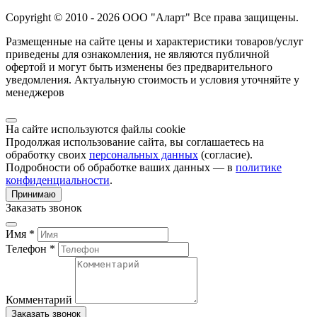
Copyright © 2010 - 2026 ООО "Аларт" Все права защищены.
Размещенные на сайте цены и характеристики товаров/услуг
приведены для ознакомления, не являются публичной
офертой и могут быть изменены без предварительного
уведомления. Актуальную стоимость и условия уточняйте у
менеджеров
На сайте используются файлы cookie
Продолжая использование сайта, вы соглашаетесь на
обработку своих
персональных данных
(согласие).
Подробности об обработке ваших данных — в
политике
конфиденциальности
.
Принимаю
Заказать звонок
Имя *
Телефон *
Комментарий
Заказать звонок