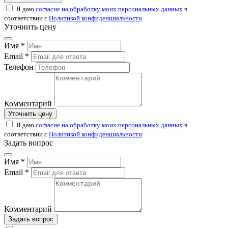
Я даю
согласие на обработку моих персональных данных
в
соответствии с
Политикой конфиденциальности
Уточнить цену
Имя *
Email *
Телефон
Комментарий
Уточнить цену
Я даю
согласие на обработку моих персональных данных
в
соответствии с
Политикой конфиденциальности
Задать вопрос
Имя *
Email *
Комментарий
Задать вопрос