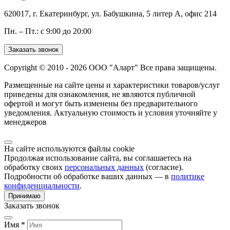
620017, г. Екатеринбург, ул. Бабушкина, 5 литер А, офис 214
Пн. – Пт.: с 9:00 до 20:00
Заказать звонок
Copyright © 2010 - 2026 ООО "Аларт" Все права защищены.
Размещенные на сайте цены и характеристики товаров/услуг
приведены для ознакомления, не являются публичной
офертой и могут быть изменены без предварительного
уведомления. Актуальную стоимость и условия уточняйте у
менеджеров
На сайте используются файлы cookie
Продолжая использование сайта, вы соглашаетесь на
обработку своих
персональных данных
(согласие).
Подробности об обработке ваших данных — в
политике
конфиденциальности
.
Принимаю
Заказать звонок
Имя *