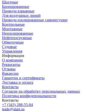
Шахтные
Бронированные
Провода взрывные
Для воздушных линий
Провода изолированные самонесущие
Контрольные
Монтажные
Неизолированные
Нефтепогружные
Обмоточные
Судовые
Управления
Информация
О компании
Реквизиты
Отзывы
Вакансии
Гарантии и сертификаты
Доставка и оплата
Контакты
Согласие на обработку персональных данных
Политика конфиденциальности
Контакты
+7 (343) 288-55-84
trade@alart.su