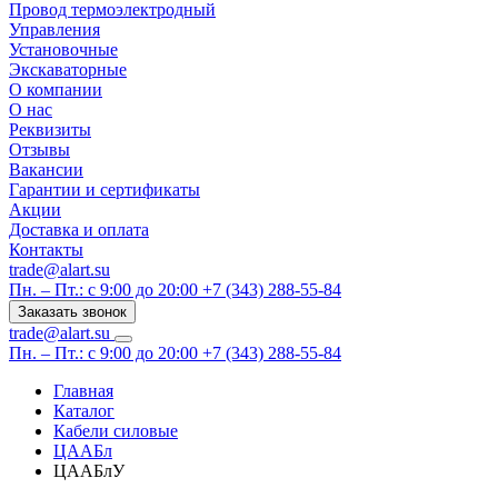
Провод термоэлектродный
Управления
Установочные
Экскаваторные
О компании
О нас
Реквизиты
Отзывы
Вакансии
Гарантии и сертификаты
Акции
Доставка и оплата
Контакты
trade@alart.su
Пн. – Пт.: с 9:00 до 20:00
+7 (343) 288-55-84
Заказать звонок
trade@alart.su
Пн. – Пт.: с 9:00 до 20:00
+7 (343) 288-55-84
Главная
Каталог
Кабели силовые
ЦААБл
ЦААБлУ