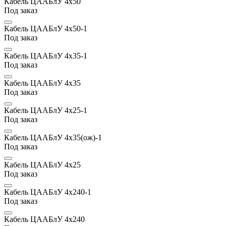
Кабель ЦААБлУ 4х50
Под заказ
Кабель ЦААБлУ 4х50-1
Под заказ
Кабель ЦААБлУ 4х35-1
Под заказ
Кабель ЦААБлУ 4х35
Под заказ
Кабель ЦААБлУ 4х25-1
Под заказ
Кабель ЦААБлУ 4х35(ож)-1
Под заказ
Кабель ЦААБлУ 4х25
Под заказ
Кабель ЦААБлУ 4х240-1
Под заказ
Кабель ЦААБлУ 4х240