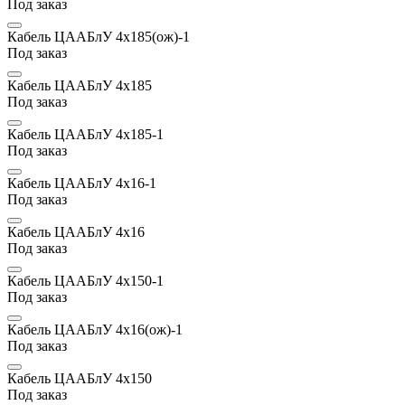
Под заказ
Кабель ЦААБлУ 4х185(ож)-1
Под заказ
Кабель ЦААБлУ 4х185
Под заказ
Кабель ЦААБлУ 4х185-1
Под заказ
Кабель ЦААБлУ 4х16-1
Под заказ
Кабель ЦААБлУ 4х16
Под заказ
Кабель ЦААБлУ 4х150-1
Под заказ
Кабель ЦААБлУ 4х16(ож)-1
Под заказ
Кабель ЦААБлУ 4х150
Под заказ