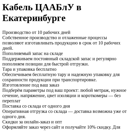
Кабель ЦААБлУ в
Екатеринбурге
Производство от 10 рабочих дней
Собственное производство и отлаженные процессы
позволяют изготавливать продукцию в срок от 10 рабочих
дней.
Пополняемый запас на складе
Поддерживаем постоянный складской запас и регулярно
пополняем позиции для быстрой отгрузки.
Тара и упаковка бесплатно
Обеспечиваем бесплатную тару и надежную упаковку для
сохранности продукции при транспортировке.
Изготовление под ваш заказ
Подберём параметры под ваш проект: любой метраж, нужное
сечение, напряжение, цвет изоляции и короткомеры — без
переплат
Поставка со склада от одного дня
Оперативная отгрузка со склада — доставка возможна уже от
одного дня.
Скидки за онлайн-заказ и опт
Оформляйте заказ через сайт и получайте 10% скидку. Для