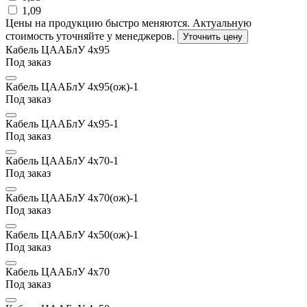
1,09
Цены на продукцию быстро меняются. Актуальную
стоимость уточняйте у менеджеров.
Уточнить цену
Кабель ЦААБлУ 4х95
Под заказ
Кабель ЦААБлУ 4х95(ож)-1
Под заказ
Кабель ЦААБлУ 4х95-1
Под заказ
Кабель ЦААБлУ 4х70-1
Под заказ
Кабель ЦААБлУ 4х70(ож)-1
Под заказ
Кабель ЦААБлУ 4х50(ож)-1
Под заказ
Кабель ЦААБлУ 4х70
Под заказ