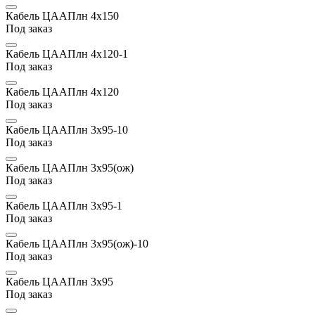
Кабель ЦААПлн 4х150
Под заказ
Кабель ЦААПлн 4х120-1
Под заказ
Кабель ЦААПлн 4х120
Под заказ
Кабель ЦААПлн 3х95-10
Под заказ
Кабель ЦААПлн 3х95(ож)
Под заказ
Кабель ЦААПлн 3х95-1
Под заказ
Кабель ЦААПлн 3х95(ож)-10
Под заказ
Кабель ЦААПлн 3х95
Под заказ