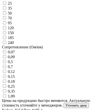
25
35
50
70
95
120
150
185
240
Сопротивление (Ом/км)
0,07
0,09
0,5
0,7
0,12
0,15
0,18
0,25
0,35
1,09
Цены на продукцию быстро меняются. Актуальную
стоимость уточняйте у менеджеров.
Уточнить цену