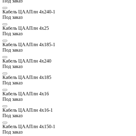
Под заказ
Кабель ЦААПлн 4х240-1
Под заказ
Кабель ЦААПлн 4х25
Под заказ
Кабель ЦААПлн 4х185-1
Под заказ
Кабель ЦААПлн 4х240
Под заказ
Кабель ЦААПлн 4х185
Под заказ
Кабель ЦААПлн 4х16
Под заказ
Кабель ЦААПлн 4х16-1
Под заказ
Кабель ЦААПлн 4х150-1
Под заказ