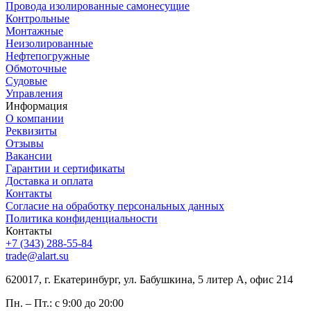
Провода изолированные самонесущие
Контрольные
Монтажные
Неизолированные
Нефтепогружные
Обмоточные
Судовые
Управления
Информация
О компании
Реквизиты
Отзывы
Вакансии
Гарантии и сертификаты
Доставка и оплата
Контакты
Согласие на обработку персональных данных
Политика конфиденциальности
Контакты
+7 (343) 288-55-84
trade@alart.su
620017, г. Екатеринбург, ул. Бабушкина, 5 литер А, офис 214
Пн. – Пт.: с 9:00 до 20:00