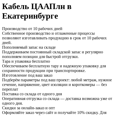
Кабель ЦААПлн в
Екатеринбурге
Производство от 10 рабочих дней
Собственное производство и отлаженные процессы
позволяют изготавливать продукцию в срок от 10 рабочих
дней.
Пополняемый запас на складе
Поддерживаем постоянный складской запас и регулярно
пополняем позиции для быстрой отгрузки.
Тара и упаковка бесплатно
Обеспечиваем бесплатную тару и надежную упаковку для
сохранности продукции при транспортировке.
Изготовление под ваш заказ
Подберём параметры под ваш проект: любой метраж, нужное
сечение, напряжение, цвет изоляции и короткомеры — без
переплат
Поставка со склада от одного дня
Оперативная отгрузка со склада — доставка возможна уже от
одного дня.
Скидки за онлайн-заказ и опт
Оформляйте заказ через сайт и получайте 10% скидку. Для