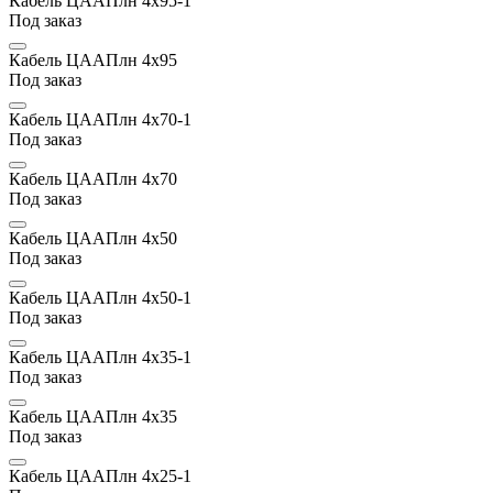
Кабель ЦААПлн 4х95-1
Под заказ
Кабель ЦААПлн 4х95
Под заказ
Кабель ЦААПлн 4х70-1
Под заказ
Кабель ЦААПлн 4х70
Под заказ
Кабель ЦААПлн 4х50
Под заказ
Кабель ЦААПлн 4х50-1
Под заказ
Кабель ЦААПлн 4х35-1
Под заказ
Кабель ЦААПлн 4х35
Под заказ
Кабель ЦААПлн 4х25-1