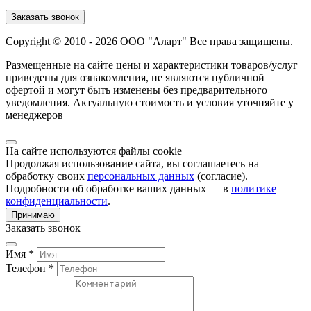
Заказать звонок
Copyright © 2010 - 2026 ООО "Аларт" Все права защищены.
Размещенные на сайте цены и характеристики товаров/услуг
приведены для ознакомления, не являются публичной
офертой и могут быть изменены без предварительного
уведомления. Актуальную стоимость и условия уточняйте у
менеджеров
На сайте используются файлы cookie
Продолжая использование сайта, вы соглашаетесь на
обработку своих
персональных данных
(согласие).
Подробности об обработке ваших данных — в
политике
конфиденциальности
.
Принимаю
Заказать звонок
Имя *
Телефон *