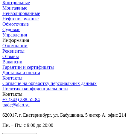
Контрольные
Монтажные
Неизолированные
Нефтепогружные
Обмоточные
Судовые
Управления
Информация
О компании
Реквизиты
Отзывы
Вакансии
Гарантии и сертификаты
Доставка и оплата
Контакты
Согласие на обработку персональных данных
Политика конфиденциальности
Контакты
+7 (343) 288-55-84
trade@alart.su
620017, г. Екатеринбург, ул. Бабушкина, 5 литер А, офис 214
Пн. – Пт.: с 9:00 до 20:00