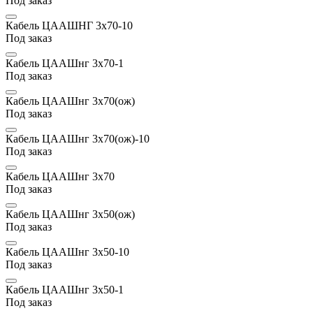
Под заказ
Кабель ЦААШНГ 3х70-10
Под заказ
Кабель ЦААШнг 3х70-1
Под заказ
Кабель ЦААШнг 3х70(ож)
Под заказ
Кабель ЦААШнг 3х70(ож)-10
Под заказ
Кабель ЦААШнг 3х70
Под заказ
Кабель ЦААШнг 3х50(ож)
Под заказ
Кабель ЦААШнг 3х50-10
Под заказ
Кабель ЦААШнг 3х50-1
Под заказ