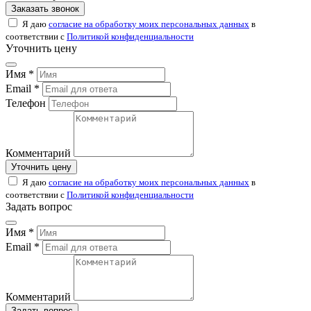
Заказать звонок
Я даю
согласие на обработку моих персональных данных
в
соответствии с
Политикой конфиденциальности
Уточнить цену
Имя *
Email *
Телефон
Комментарий
Уточнить цену
Я даю
согласие на обработку моих персональных данных
в
соответствии с
Политикой конфиденциальности
Задать вопрос
Имя *
Email *
Комментарий
Задать вопрос