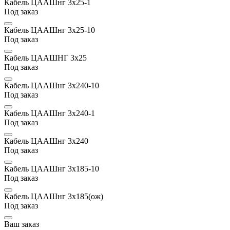
Кабель ЦААШнг 3х25-1
Под заказ
Кабель ЦААШнг 3х25-10
Под заказ
Кабель ЦААШНГ 3х25
Под заказ
Кабель ЦААШнг 3х240-10
Под заказ
Кабель ЦААШнг 3х240-1
Под заказ
Кабель ЦААШнг 3х240
Под заказ
Кабель ЦААШнг 3х185-10
Под заказ
Кабель ЦААШнг 3х185(ож)
Под заказ
Ваш заказ