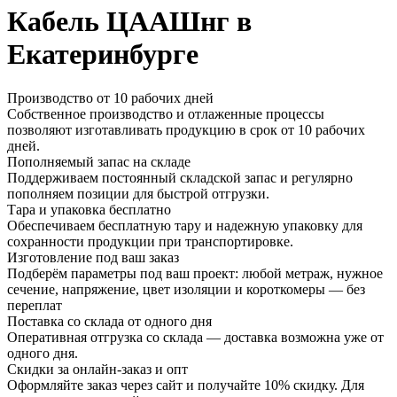
Кабель ЦААШнг в
Екатеринбурге
Производство от 10 рабочих дней
Собственное производство и отлаженные процессы
позволяют изготавливать продукцию в срок от 10 рабочих
дней.
Пополняемый запас на складе
Поддерживаем постоянный складской запас и регулярно
пополняем позиции для быстрой отгрузки.
Тара и упаковка бесплатно
Обеспечиваем бесплатную тару и надежную упаковку для
сохранности продукции при транспортировке.
Изготовление под ваш заказ
Подберём параметры под ваш проект: любой метраж, нужное
сечение, напряжение, цвет изоляции и короткомеры — без
переплат
Поставка со склада от одного дня
Оперативная отгрузка со склада — доставка возможна уже от
одного дня.
Скидки за онлайн-заказ и опт
Оформляйте заказ через сайт и получайте 10% скидку. Для