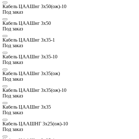
Кабель ЦААШнг 3х50(ож)-10
Под заказ
Кабель ЦААШнг 3х50
Под заказ
Кабель ЦААШнг 3х35-1
Под заказ
Кабель ЦААШнг 3х35-10
Под заказ
Кабель ЦААШнг 3х35(ож)
Под заказ
Кабель ЦААШнг 3х35(ож)-10
Под заказ
Кабель ЦААШнг 3х35
Под заказ
Кабель ЦААШНГ 3х25(ож)-10
Под заказ