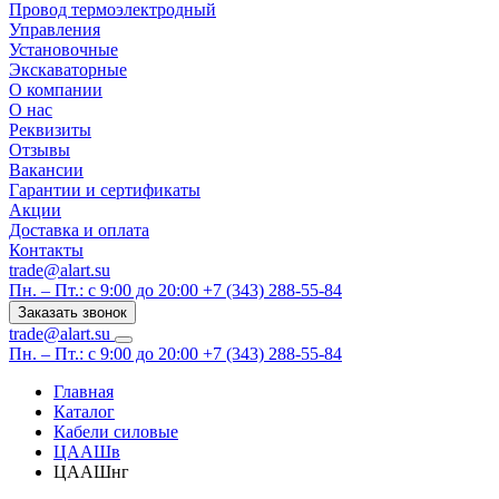
Провод термоэлектродный
Управления
Установочные
Экскаваторные
О компании
О нас
Реквизиты
Отзывы
Вакансии
Гарантии и сертификаты
Акции
Доставка и оплата
Контакты
trade@alart.su
Пн. – Пт.: с 9:00 до 20:00
+7 (343) 288-55-84
Заказать звонок
trade@alart.su
Пн. – Пт.: с 9:00 до 20:00
+7 (343) 288-55-84
Главная
Каталог
Кабели силовые
ЦААШв
ЦААШнг