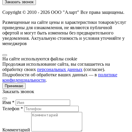
Заказать звонок
Copyright © 2010 - 2026 ООО "Аларт" Все права защищены.
Размещенные на сайте цены и характеристики товаров/услуг
приведены для ознакомления, не являются публичной
офертой и могут быть изменены без предварительного
уведомления. Актуальную стоимость и условия уточняйте у
менеджеров
На сайте используются файлы cookie
Продолжая использование сайта, вы соглашаетесь на
обработку своих
персональных данных
(согласие).
Подробности об обработке ваших данных — в
политике
конфиденциальности
.
Принимаю
Заказать звонок
Имя *
Телефон *
Комментарий