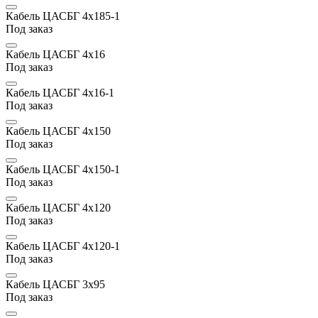
Кабель ЦАСБГ 4х185-1
Под заказ
Кабель ЦАСБГ 4х16
Под заказ
Кабель ЦАСБГ 4х16-1
Под заказ
Кабель ЦАСБГ 4х150
Под заказ
Кабель ЦАСБГ 4х150-1
Под заказ
Кабель ЦАСБГ 4х120
Под заказ
Кабель ЦАСБГ 4х120-1
Под заказ
Кабель ЦАСБГ 3х95
Под заказ