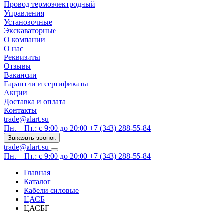
Провод термоэлектродный
Управления
Установочные
Экскаваторные
О компании
О нас
Реквизиты
Отзывы
Вакансии
Гарантии и сертификаты
Акции
Доставка и оплата
Контакты
trade@alart.su
Пн. – Пт.: с 9:00 до 20:00
+7 (343) 288-55-84
Заказать звонок
trade@alart.su
Пн. – Пт.: с 9:00 до 20:00
+7 (343) 288-55-84
Главная
Каталог
Кабели силовые
ЦАСБ
ЦАСБГ