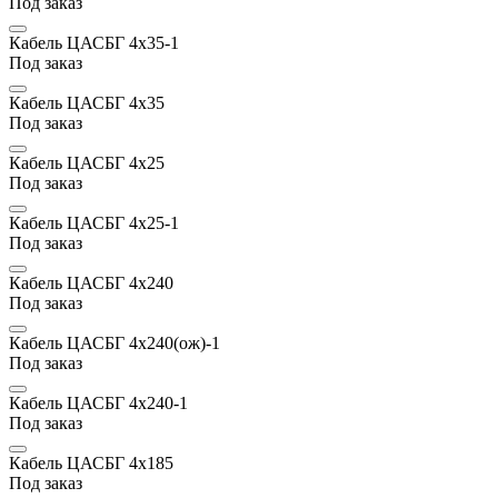
Под заказ
Кабель ЦАСБГ 4х35-1
Под заказ
Кабель ЦАСБГ 4х35
Под заказ
Кабель ЦАСБГ 4х25
Под заказ
Кабель ЦАСБГ 4х25-1
Под заказ
Кабель ЦАСБГ 4х240
Под заказ
Кабель ЦАСБГ 4х240(ож)-1
Под заказ
Кабель ЦАСБГ 4х240-1
Под заказ
Кабель ЦАСБГ 4х185
Под заказ