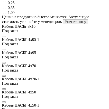
0,25
0,35
1,09
Цены на продукцию быстро меняются. Актуальную
стоимость уточняйте у менеджеров.
Уточнить цену
Кабель ЦАСБг 3х16
Под заказ
Кабель ЦАСБГ 4х95-1
Под заказ
Кабель ЦАСБГ 4х95
Под заказ
Кабель ЦАСБГ 4х70
Под заказ
Кабель ЦАСБГ 4х70-1
Под заказ
Кабель ЦАСБГ 4х50
Под заказ
Кабель ЦАСБГ 4х50-1