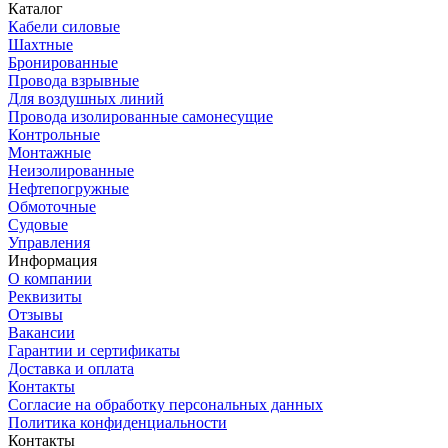
Каталог
Кабели силовые
Шахтные
Бронированные
Провода взрывные
Для воздушных линий
Провода изолированные самонесущие
Контрольные
Монтажные
Неизолированные
Нефтепогружные
Обмоточные
Судовые
Управления
Информация
О компании
Реквизиты
Отзывы
Вакансии
Гарантии и сертификаты
Доставка и оплата
Контакты
Согласие на обработку персональных данных
Политика конфиденциальности
Контакты