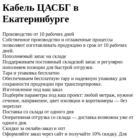
Кабель ЦАСБГ в
Екатеринбурге
Производство от 10 рабочих дней
Собственное производство и отлаженные процессы
позволяют изготавливать продукцию в срок от 10 рабочих
дней.
Пополняемый запас на складе
Поддерживаем постоянный складской запас и регулярно
пополняем позиции для быстрой отгрузки.
Тара и упаковка бесплатно
Обеспечиваем бесплатную тару и надежную упаковку для
сохранности продукции при транспортировке.
Изготовление под ваш заказ
Подберём параметры под ваш проект: любой метраж, нужное
сечение, напряжение, цвет изоляции и короткомеры — без
переплат
Поставка со склада от одного дня
Оперативная отгрузка со склада — доставка возможна уже от
одного дня.
Скидки за онлайн-заказ и опт
Оформляйте заказ через сайт и получайте 10% скидку. Для