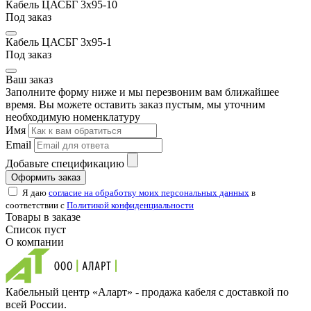
Кабель ЦАСБГ 3х95-10
Под заказ
Кабель ЦАСБГ 3х95-1
Под заказ
Ваш заказ
Заполните форму ниже и мы перезвоним вам ближайшее
время. Вы можете оставить заказ пустым, мы уточним
необходимую номенклатуру
Имя
Email
Добавьте спецификацию
Оформить заказ
Я даю
согласие на обработку моих персональных данных
в
соответствии с
Политикой конфиденциальности
Товары в заказе
Список пуст
О компании
Кабельный центр «Аларт» - продажа кабеля с доставкой по
всей России.