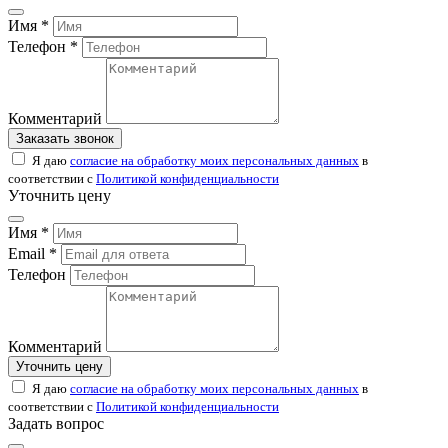
Имя *
Телефон *
Комментарий
Заказать звонок
Я даю
согласие на обработку моих персональных данных
в
соответствии с
Политикой конфиденциальности
Уточнить цену
Имя *
Email *
Телефон
Комментарий
Уточнить цену
Я даю
согласие на обработку моих персональных данных
в
соответствии с
Политикой конфиденциальности
Задать вопрос