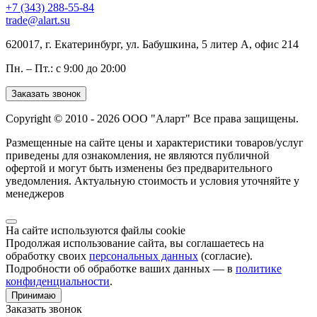
+7 (343) 288-55-84
trade@alart.su
620017, г. Екатеринбург, ул. Бабушкина, 5 литер А, офис 214
Пн. – Пт.: с 9:00 до 20:00
Заказать звонок
Copyright © 2010 - 2026 ООО "Аларт" Все права защищены.
Размещенные на сайте цены и характеристики товаров/услуг
приведены для ознакомления, не являются публичной
офертой и могут быть изменены без предварительного
уведомления. Актуальную стоимость и условия уточняйте у
менеджеров
На сайте используются файлы cookie
Продолжая использование сайта, вы соглашаетесь на
обработку своих
персональных данных
(согласие).
Подробности об обработке ваших данных — в
политике
конфиденциальности
.
Принимаю
Заказать звонок