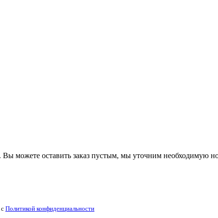
 Вы можете оставить заказ пустым, мы уточним необходимую н
 с
Политикой конфиденциальности