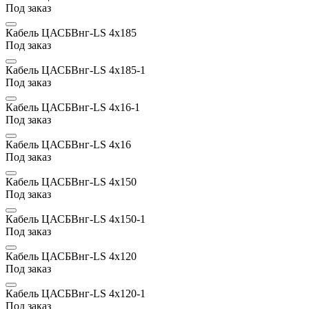
Под заказ
Кабель ЦАСБВнг-LS 4х185
Под заказ
Кабель ЦАСБВнг-LS 4х185-1
Под заказ
Кабель ЦАСБВнг-LS 4х16-1
Под заказ
Кабель ЦАСБВнг-LS 4х16
Под заказ
Кабель ЦАСБВнг-LS 4х150
Под заказ
Кабель ЦАСБВнг-LS 4х150-1
Под заказ
Кабель ЦАСБВнг-LS 4х120
Под заказ
Кабель ЦАСБВнг-LS 4х120-1
Под заказ