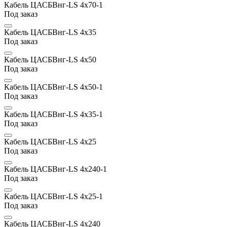
Кабель ЦАСБВнг-LS 4х70-1
Под заказ
Кабель ЦАСБВнг-LS 4х35
Под заказ
Кабель ЦАСБВнг-LS 4х50
Под заказ
Кабель ЦАСБВнг-LS 4х50-1
Под заказ
Кабель ЦАСБВнг-LS 4х35-1
Под заказ
Кабель ЦАСБВнг-LS 4х25
Под заказ
Кабель ЦАСБВнг-LS 4х240-1
Под заказ
Кабель ЦАСБВнг-LS 4х25-1
Под заказ
Кабель ЦАСБВнг-LS 4х240