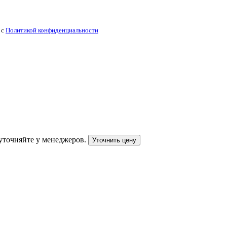
 с
Политикой конфиденциальности
уточняйте у менеджеров.
Уточнить цену