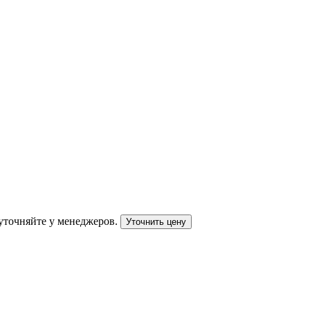
уточняйте у менеджеров.
Уточнить цену