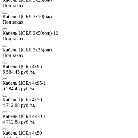
Под заказ
Кабель ЦСБЛ 3х50(ож)
Под заказ
Кабель ЦСБЛ 3х50(ож)-10
Под заказ
Кабель ЦСБЛ 3х35(ож)
Под заказ
Кабель ЦСБл 4х95
6 584.45
руб./м.
Кабель ЦСБл 4х95-1
6 584.45
руб./м.
Кабель ЦСБл 4х70
4 712.88
руб./м.
Кабель ЦСБл 4х70-1
4 712.88
руб./м.
Кабель ЦСБл 4х50