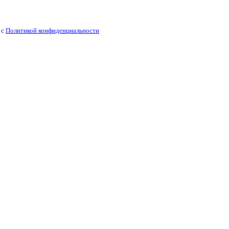
 с
Политикой конфиденциальности