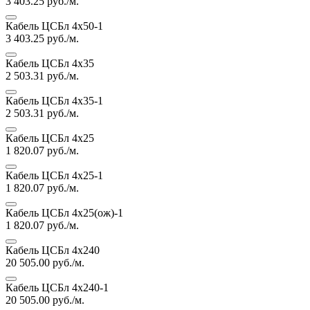
3 403.25
руб./м.
Кабель ЦСБл 4х50-1
3 403.25
руб./м.
Кабель ЦСБл 4х35
2 503.31
руб./м.
Кабель ЦСБл 4х35-1
2 503.31
руб./м.
Кабель ЦСБл 4х25
1 820.07
руб./м.
Кабель ЦСБл 4х25-1
1 820.07
руб./м.
Кабель ЦСБл 4х25(ож)-1
1 820.07
руб./м.
Кабель ЦСБл 4х240
20 505.00
руб./м.
Кабель ЦСБл 4х240-1
20 505.00
руб./м.