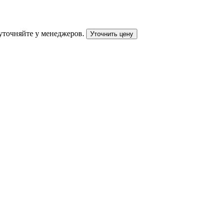
уточняйте у менеджеров.
Уточнить цену