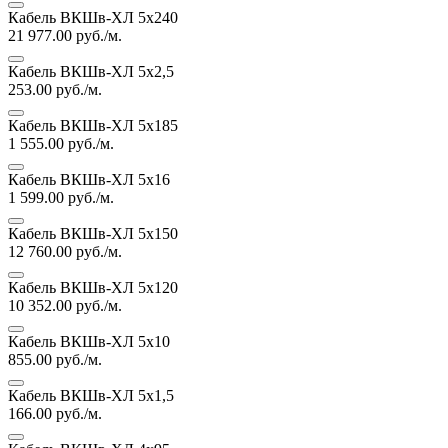
Кабель ВКШв-ХЛ 5х240
21 977.00
руб./м.
Кабель ВКШв-ХЛ 5х2,5
253.00
руб./м.
Кабель ВКШв-ХЛ 5х185
1 555.00
руб./м.
Кабель ВКШв-ХЛ 5х16
1 599.00
руб./м.
Кабель ВКШв-ХЛ 5х150
12 760.00
руб./м.
Кабель ВКШв-ХЛ 5х120
10 352.00
руб./м.
Кабель ВКШв-ХЛ 5х10
855.00
руб./м.
Кабель ВКШв-ХЛ 5х1,5
166.00
руб./м.