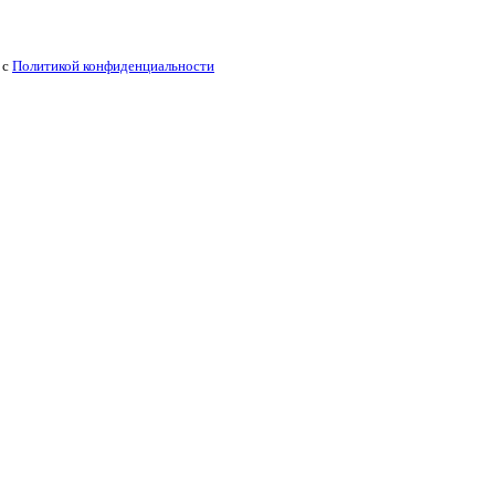
 с
Политикой конфиденциальности