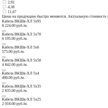
2,92
4,38
11,67
Цены на продукцию быстро меняются. Актуальную стоимость 
Кабель ВКШв-ХЛ 5х95
8 224.00
руб./м.
Кабель ВКШв-ХЛ 5х70
6 195.00
руб./м.
Кабель ВКШв-ХЛ 5х6
575.00
руб./м.
Кабель ВКШв-ХЛ 5х50
4 842.00
руб./м.
Кабель ВКШв-ХЛ 5х4
400.00
руб./м.
Кабель ВКШв-ХЛ 5х35
2 835.00
руб./м.
Кабель ВКШв-ХЛ 5х25
2 018.00
руб./м.