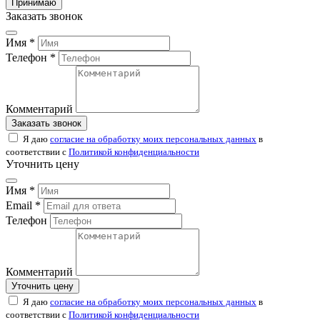
Принимаю
Заказать звонок
Имя *
Телефон *
Комментарий
Заказать звонок
Я даю
согласие на обработку моих персональных данных
в
соответствии с
Политикой конфиденциальности
Уточнить цену
Имя *
Email *
Телефон
Комментарий
Уточнить цену
Я даю
согласие на обработку моих персональных данных
в
соответствии с
Политикой конфиденциальности