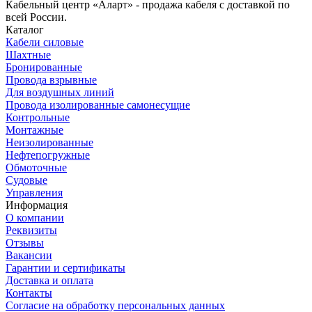
Кабельный центр «Аларт» - продажа кабеля с доставкой по
всей России.
Каталог
Кабели силовые
Шахтные
Бронированные
Провода взрывные
Для воздушных линий
Провода изолированные самонесущие
Контрольные
Монтажные
Неизолированные
Нефтепогружные
Обмоточные
Судовые
Управления
Информация
О компании
Реквизиты
Отзывы
Вакансии
Гарантии и сертификаты
Доставка и оплата
Контакты
Согласие на обработку персональных данных