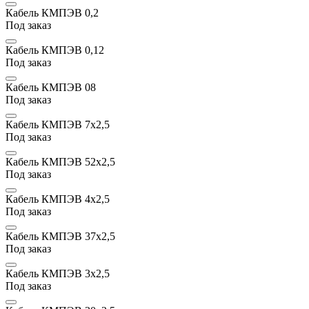
Кабель КМПЭВ 0,2
Под заказ
Кабель КМПЭВ 0,12
Под заказ
Кабель КМПЭВ 08
Под заказ
Кабель КМПЭВ 7х2,5
Под заказ
Кабель КМПЭВ 52х2,5
Под заказ
Кабель КМПЭВ 4х2,5
Под заказ
Кабель КМПЭВ 37х2,5
Под заказ
Кабель КМПЭВ 3х2,5
Под заказ