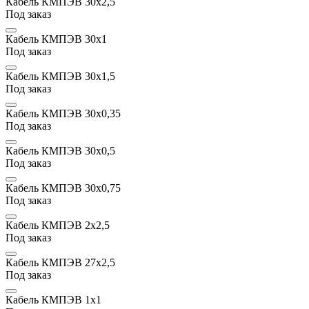
Кабель КМПЭВ 30х2,5
Под заказ
Кабель КМПЭВ 30х1
Под заказ
Кабель КМПЭВ 30х1,5
Под заказ
Кабель КМПЭВ 30x0,35
Под заказ
Кабель КМПЭВ 30x0,5
Под заказ
Кабель КМПЭВ 30x0,75
Под заказ
Кабель КМПЭВ 2х2,5
Под заказ
Кабель КМПЭВ 27х2,5
Под заказ
Кабель КМПЭВ 1х1