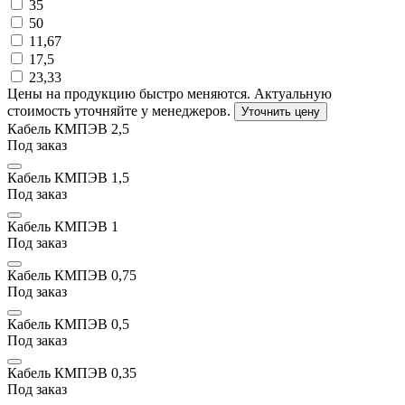
35
50
11,67
17,5
23,33
Цены на продукцию быстро меняются. Актуальную
стоимость уточняйте у менеджеров.
Уточнить цену
Кабель КМПЭВ 2,5
Под заказ
Кабель КМПЭВ 1,5
Под заказ
Кабель КМПЭВ 1
Под заказ
Кабель КМПЭВ 0,75
Под заказ
Кабель КМПЭВ 0,5
Под заказ
Кабель КМПЭВ 0,35
Под заказ