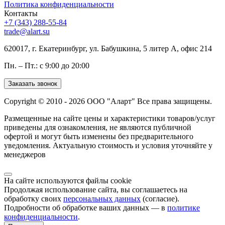
Политика конфиденциальности
Контакты
+7 (343) 288-55-84
trade@alart.su
620017, г. Екатеринбург, ул. Бабушкина, 5 литер А, офис 214
Пн. – Пт.: с 9:00 до 20:00
Заказать звонок
Copyright © 2010 - 2026 ООО "Аларт" Все права защищены.
Размещенные на сайте цены и характеристики товаров/услуг
приведены для ознакомления, не являются публичной
офертой и могут быть изменены без предварительного
уведомления. Актуальную стоимость и условия уточняйте у
менеджеров
На сайте используются файлы cookie
Продолжая использование сайта, вы соглашаетесь на
обработку своих
персональных данных
(согласие).
Подробности об обработке ваших данных — в
политике
конфиденциальности
.