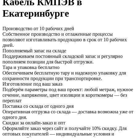
Кабель КМПЭВ в
Екатеринбурге
Производство от 10 рабочих дней
Собственное производство и отлаженные процессы
позволяют изготавливать продукцию в срок от 10 рабочих
дней.
Пополняемый запас на складе
Поддерживаем постоянный складской запас и регулярно
пополняем позиции для быстрой отгрузки.
Тара и упаковка бесплатно
Обеспечиваем бесплатную тару и надежную упаковку для
сохранности продукции при транспортировке.
Изготовление под ваш заказ
Подберём параметры под ваш проект: любой метраж, нужное
сечение, напряжение, цвет изоляции и короткомеры — без
переплат
Поставка со склада от одного дня
Оперативная отгрузка со склада — доставка возможна уже от
одного дня.
Скидки за онлайн-заказ и опт
Оформляйте заказ через сайт и получайте 10% скидку. Для
оптовых покупателей — индивидуальные условия и