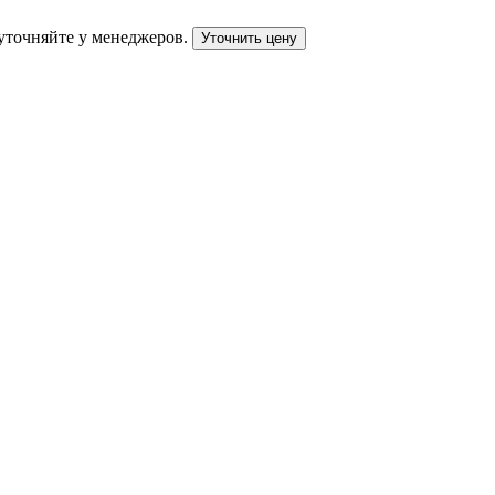
уточняйте у менеджеров.
Уточнить цену