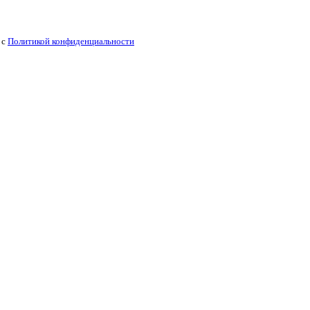
 с
Политикой конфиденциальности