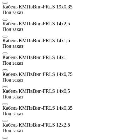
Кабель КМПвВнг-FRLS 19x0,35
Под заказ
Кабель КМПвВнг-FRLS 14х2,5
Под заказ
Кабель КМПвВнг-FRLS 14х1,5
Под заказ
Кабель КМПвВнг-FRLS 14х1
Под заказ
Кабель КМПвВнг-FRLS 14x0,75
Под заказ
Кабель КМПвВнг-FRLS 14x0,5
Под заказ
Кабель КМПвВнг-FRLS 14x0,35
Под заказ
Кабель КМПвВнг-FRLS 12х2,5
Под заказ