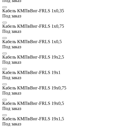
Под заказ
Кабель КМПвВнг-FRLS 1x0,35
Под заказ
Кабель КМПвВнг-FRLS 1x0,75
Под заказ
Кабель КМПвВнг-FRLS 1x0,5
Под заказ
Кабель КМПвВнг-FRLS 19х2,5
Под заказ
Кабель КМПвВнг-FRLS 19х1
Под заказ
Кабель КМПвВнг-FRLS 19x0,75
Под заказ
Кабель КМПвВнг-FRLS 19x0,5
Под заказ
Кабель КМПвВнг-FRLS 19х1,5
Под заказ