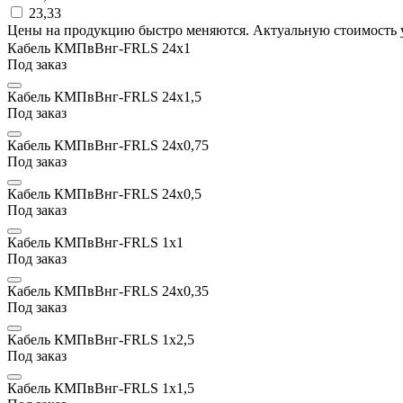
23,33
Цены на продукцию быстро меняются. Актуальную стоимость 
Кабель КМПвВнг-FRLS 24х1
Под заказ
Кабель КМПвВнг-FRLS 24х1,5
Под заказ
Кабель КМПвВнг-FRLS 24x0,75
Под заказ
Кабель КМПвВнг-FRLS 24x0,5
Под заказ
Кабель КМПвВнг-FRLS 1х1
Под заказ
Кабель КМПвВнг-FRLS 24x0,35
Под заказ
Кабель КМПвВнг-FRLS 1х2,5
Под заказ
Кабель КМПвВнг-FRLS 1х1,5