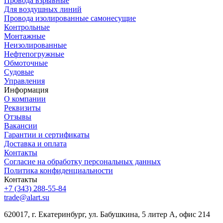
Провода взрывные
Для воздушных линий
Провода изолированные самонесущие
Контрольные
Монтажные
Неизолированные
Нефтепогружные
Обмоточные
Судовые
Управления
Информация
О компании
Реквизиты
Отзывы
Вакансии
Гарантии и сертификаты
Доставка и оплата
Контакты
Согласие на обработку персональных данных
Политика конфиденциальности
Контакты
+7 (343) 288-55-84
trade@alart.su
620017, г. Екатеринбург, ул. Бабушкина, 5 литер А, офис 214