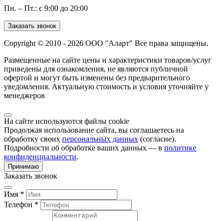
Пн. – Пт.: с 9:00 до 20:00
Заказать звонок
Copyright © 2010 - 2026 ООО "Аларт" Все права защищены.
Размещенные на сайте цены и характеристики товаров/услуг
приведены для ознакомления, не являются публичной
офертой и могут быть изменены без предварительного
уведомления. Актуальную стоимость и условия уточняйте у
менеджеров
На сайте используются файлы cookie
Продолжая использование сайта, вы соглашаетесь на
обработку своих
персональных данных
(согласие).
Подробности об обработке ваших данных — в
политике
конфиденциальности
.
Принимаю
Заказать звонок
Имя *
Телефон *