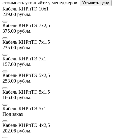
стоимость уточняйте у менеджеров.
Уточнить цену
Кабель КНРпТЭ 10х1
239.00
руб./м.
Кабель КНРпТЭ 7х2,5
375.00
руб./м.
Кабель КНРпТЭ 7х1,5
235.00
руб./м.
Кабель КНРпТЭ 7х1
157.00
руб./м.
Кабель КНРпТЭ 5х2,5
253.00
руб./м.
Кабель КНРпТЭ 5х1,5
166.00
руб./м.
Кабель КНРпТЭ 5х1
Под заказ
Кабель КНРпТЭ 4х2,5
202.06
руб./м.