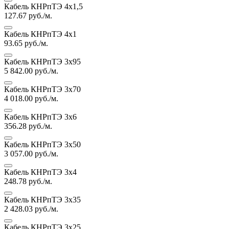
Кабель КНРпТЭ 4х1,5
127.67
руб./м.
Кабель КНРпТЭ 4х1
93.65
руб./м.
Кабель КНРпТЭ 3х95
5 842.00
руб./м.
Кабель КНРпТЭ 3х70
4 018.00
руб./м.
Кабель КНРпТЭ 3х6
356.28
руб./м.
Кабель КНРпТЭ 3х50
3 057.00
руб./м.
Кабель КНРпТЭ 3х4
248.78
руб./м.
Кабель КНРпТЭ 3х35
2 428.03
руб./м.
Кабель КНРпТЭ 3х25