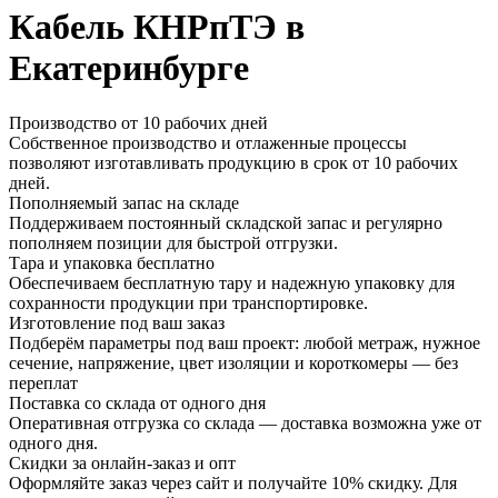
Кабель КНРпТЭ в
Екатеринбурге
Производство от 10 рабочих дней
Собственное производство и отлаженные процессы
позволяют изготавливать продукцию в срок от 10 рабочих
дней.
Пополняемый запас на складе
Поддерживаем постоянный складской запас и регулярно
пополняем позиции для быстрой отгрузки.
Тара и упаковка бесплатно
Обеспечиваем бесплатную тару и надежную упаковку для
сохранности продукции при транспортировке.
Изготовление под ваш заказ
Подберём параметры под ваш проект: любой метраж, нужное
сечение, напряжение, цвет изоляции и короткомеры — без
переплат
Поставка со склада от одного дня
Оперативная отгрузка со склада — доставка возможна уже от
одного дня.
Скидки за онлайн-заказ и опт
Оформляйте заказ через сайт и получайте 10% скидку. Для