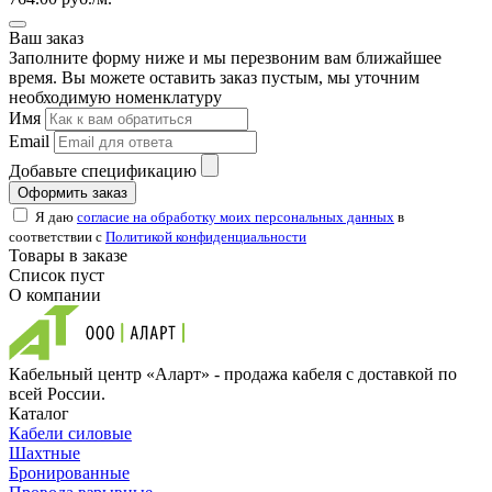
Ваш заказ
Заполните форму ниже и мы перезвоним вам ближайшее
время. Вы можете оставить заказ пустым, мы уточним
необходимую номенклатуру
Имя
Email
Добавьте спецификацию
Оформить заказ
Я даю
согласие на обработку моих персональных данных
в
соответствии с
Политикой конфиденциальности
Товары в заказе
Список пуст
О компании
Кабельный центр «Аларт» - продажа кабеля с доставкой по
всей России.
Каталог
Кабели силовые
Шахтные
Бронированные