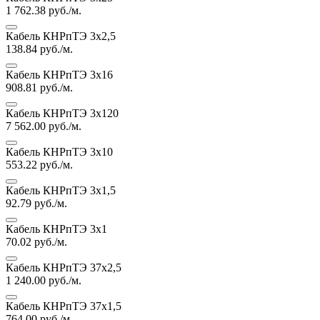
1 762.38
руб./м.
Кабель КНРпТЭ 3х2,5
138.84
руб./м.
Кабель КНРпТЭ 3х16
908.81
руб./м.
Кабель КНРпТЭ 3х120
7 562.00
руб./м.
Кабель КНРпТЭ 3х10
553.22
руб./м.
Кабель КНРпТЭ 3х1,5
92.79
руб./м.
Кабель КНРпТЭ 3х1
70.02
руб./м.
Кабель КНРпТЭ 37х2,5
1 240.00
руб./м.
Кабель КНРпТЭ 37х1,5
764.00
руб./м.