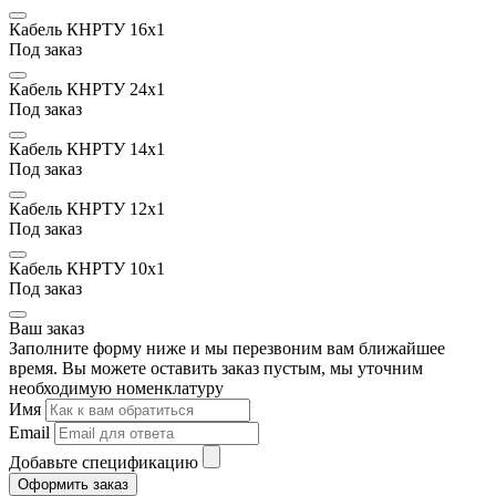
Кабель КНРТУ 16х1
Под заказ
Кабель КНРТУ 24х1
Под заказ
Кабель КНРТУ 14х1
Под заказ
Кабель КНРТУ 12х1
Под заказ
Кабель КНРТУ 10х1
Под заказ
Ваш заказ
Заполните форму ниже и мы перезвоним вам ближайшее
время. Вы можете оставить заказ пустым, мы уточним
необходимую номенклатуру
Имя
Email
Добавьте спецификацию
Оформить заказ