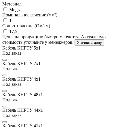
Материал
Медь
Номинальное сечение (мм²)
1
Сопротивление (Ом/км)
17,5
Цены на продукцию быстро меняются. Актуальную
стоимость уточняйте у менеджеров.
Уточнить цену
Кабель КНРТУ 5х1
Под заказ
Кабель КНРТУ 7х1
Под заказ
Кабель КНРТУ 4х1
Под заказ
Кабель КНРТУ 48х1
Под заказ
Кабель КНРТУ 44х1
Под заказ
Кабель КНРТУ 41х1