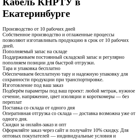
Кабель КНРТУ в
Екатеринбурге
Производство от 10 рабочих дней
Собственное производство и отлаженные процессы
позволяют изготавливать продукцию в срок от 10 рабочих
дней.
Пополняемый запас на складе
Поддерживаем постоянный складской запас и регулярно
пополняем позиции для быстрой отгрузки.
Тара и упаковка бесплатно
Обеспечиваем бесплатную тару и надежную упаковку для
сохранности продукции при транспортировке.
Изготовление под ваш заказ
Подберём параметры под ваш проект: любой метраж, нужное
сечение, напряжение, цвет изоляции и короткомеры — без
переплат
Поставка со склада от одного дня
Оперативная отгрузка со склада — доставка возможна уже от
одного дня.
Скидки за онлайн-заказ и опт
Оформляйте заказ через сайт и получайте 10% скидку. Для
оптовых покупателей — индивидуальные условия и