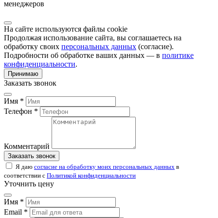
менеджеров
На сайте используются файлы cookie
Продолжая использование сайта, вы соглашаетесь на
обработку своих
персональных данных
(согласие).
Подробности об обработке ваших данных — в
политике
конфиденциальности
.
Принимаю
Заказать звонок
Имя *
Телефон *
Комментарий
Заказать звонок
Я даю
согласие на обработку моих персональных данных
в
соответствии с
Политикой конфиденциальности
Уточнить цену
Имя *
Email *