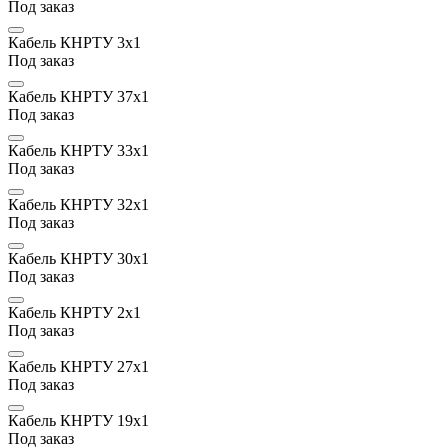
Под заказ
Кабель КНРТУ 3х1
Под заказ
Кабель КНРТУ 37х1
Под заказ
Кабель КНРТУ 33х1
Под заказ
Кабель КНРТУ 32х1
Под заказ
Кабель КНРТУ 30х1
Под заказ
Кабель КНРТУ 2х1
Под заказ
Кабель КНРТУ 27х1
Под заказ
Кабель КНРТУ 19х1
Под заказ