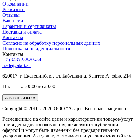
О компании
Реквизиты
Отзывы
Вакансии
Гарантии и сертификаты
Доставка и оплата
Контакты
Согласие на обработку персональных данных
Политика конфиденциальности
Контакты
+7 (343) 288-55-84
trade@alart.su
620017, г. Екатеринбург, ул. Бабушкина, 5 литер А, офис 214
Пн. – Пт.: с 9:00 до 20:00
Заказать звонок
Copyright © 2010 - 2026 ООО "Аларт" Все права защищены.
Размещенные на сайте цены и характеристики товаров/услуг
приведены для ознакомления, не являются публичной
офертой и могут быть изменены без предварительного
уведомления. Актуальную стоимость и условия уточняйте у