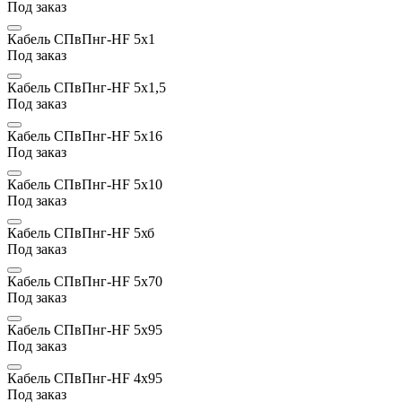
Под заказ
Кабель СПвПнг-HF 5х1
Под заказ
Кабель СПвПнг-HF 5х1,5
Под заказ
Кабель СПвПнг-HF 5х16
Под заказ
Кабель СПвПнг-HF 5х10
Под заказ
Кабель СПвПнг-HF 5хб
Под заказ
Кабель СПвПнг-HF 5х70
Под заказ
Кабель СПвПнг-HF 5х95
Под заказ
Кабель СПвПнг-HF 4х95
Под заказ