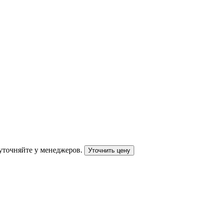
уточняйте у менеджеров.
Уточнить цену