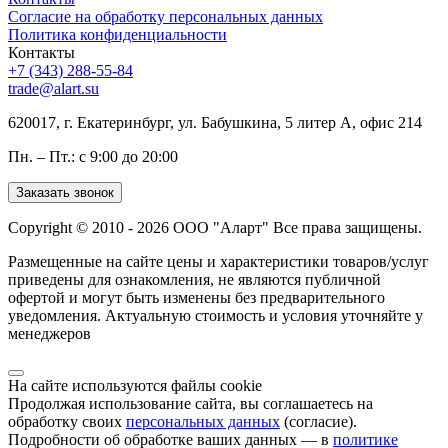
Согласие на обработку персональных данных
Политика конфиденциальности
Контакты
+7 (343) 288-55-84
trade@alart.su
620017, г. Екатеринбург, ул. Бабушкина, 5 литер А, офис 214
Пн. – Пт.: с 9:00 до 20:00
Заказать звонок
Copyright © 2010 - 2026 ООО "Аларт" Все права защищены.
Размещенные на сайте цены и характеристики товаров/услуг
приведены для ознакомления, не являются публичной
офертой и могут быть изменены без предварительного
уведомления. Актуальную стоимость и условия уточняйте у
менеджеров
На сайте используются файлы cookie
Продолжая использование сайта, вы соглашаетесь на
обработку своих
персональных данных
(согласие).
Подробности об обработке ваших данных — в
политике