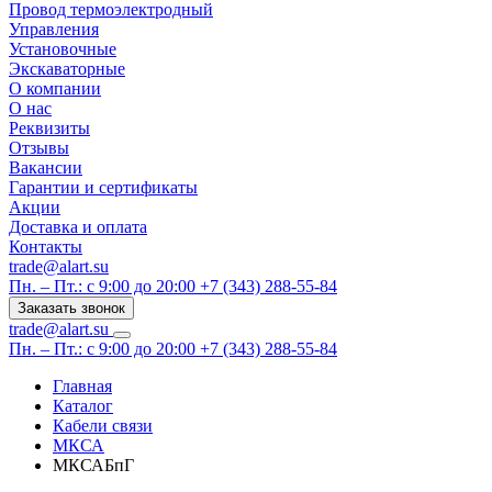
Провод термоэлектродный
Управления
Установочные
Экскаваторные
О компании
О нас
Реквизиты
Отзывы
Вакансии
Гарантии и сертификаты
Акции
Доставка и оплата
Контакты
trade@alart.su
Пн. – Пт.: с 9:00 до 20:00
+7 (343) 288-55-84
Заказать звонок
trade@alart.su
Пн. – Пт.: с 9:00 до 20:00
+7 (343) 288-55-84
Главная
Каталог
Кабели связи
МКСА
МКСАБпГ