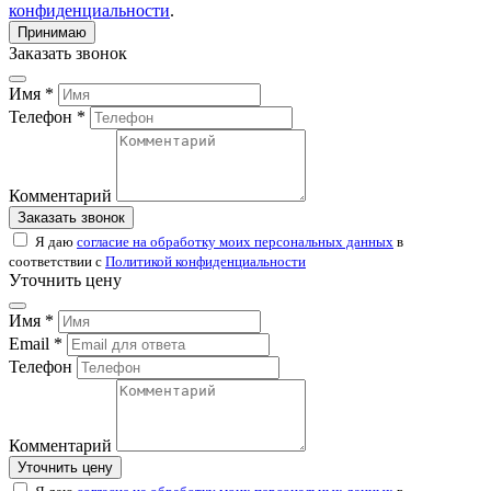
конфиденциальности
.
Принимаю
Заказать звонок
Имя *
Телефон *
Комментарий
Заказать звонок
Я даю
согласие на обработку моих персональных данных
в
соответствии с
Политикой конфиденциальности
Уточнить цену
Имя *
Email *
Телефон
Комментарий
Уточнить цену