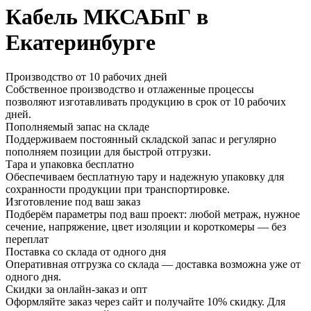
Кабель МКСАБпГ в
Екатеринбурге
Производство от 10 рабочих дней
Собственное производство и отлаженные процессы
позволяют изготавливать продукцию в срок от 10 рабочих
дней.
Пополняемый запас на складе
Поддерживаем постоянный складской запас и регулярно
пополняем позиции для быстрой отгрузки.
Тара и упаковка бесплатно
Обеспечиваем бесплатную тару и надежную упаковку для
сохранности продукции при транспортировке.
Изготовление под ваш заказ
Подберём параметры под ваш проект: любой метраж, нужное
сечение, напряжение, цвет изоляции и короткомеры — без
переплат
Поставка со склада от одного дня
Оперативная отгрузка со склада — доставка возможна уже от
одного дня.
Скидки за онлайн-заказ и опт
Оформляйте заказ через сайт и получайте 10% скидку. Для