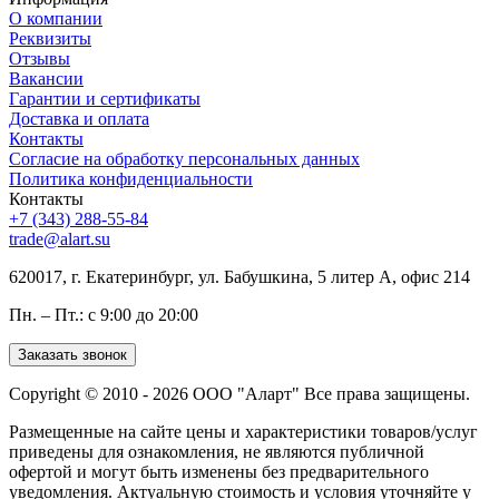
О компании
Реквизиты
Отзывы
Вакансии
Гарантии и сертификаты
Доставка и оплата
Контакты
Согласие на обработку персональных данных
Политика конфиденциальности
Контакты
+7 (343) 288-55-84
trade@alart.su
620017, г. Екатеринбург, ул. Бабушкина, 5 литер А, офис 214
Пн. – Пт.: с 9:00 до 20:00
Заказать звонок
Copyright © 2010 - 2026 ООО "Аларт" Все права защищены.
Размещенные на сайте цены и характеристики товаров/услуг
приведены для ознакомления, не являются публичной
офертой и могут быть изменены без предварительного
уведомления. Актуальную стоимость и условия уточняйте у