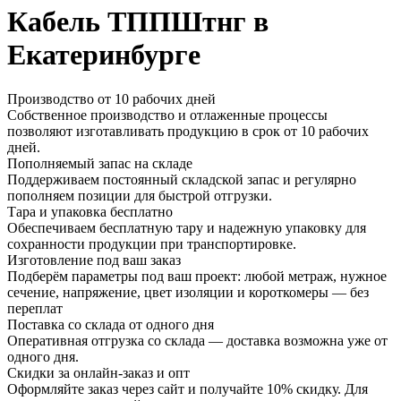
Кабель ТППШтнг в
Екатеринбурге
Производство от 10 рабочих дней
Собственное производство и отлаженные процессы
позволяют изготавливать продукцию в срок от 10 рабочих
дней.
Пополняемый запас на складе
Поддерживаем постоянный складской запас и регулярно
пополняем позиции для быстрой отгрузки.
Тара и упаковка бесплатно
Обеспечиваем бесплатную тару и надежную упаковку для
сохранности продукции при транспортировке.
Изготовление под ваш заказ
Подберём параметры под ваш проект: любой метраж, нужное
сечение, напряжение, цвет изоляции и короткомеры — без
переплат
Поставка со склада от одного дня
Оперативная отгрузка со склада — доставка возможна уже от
одного дня.
Скидки за онлайн-заказ и опт
Оформляйте заказ через сайт и получайте 10% скидку. Для