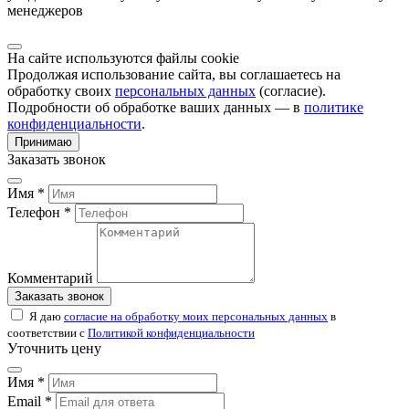
менеджеров
На сайте используются файлы cookie
Продолжая использование сайта, вы соглашаетесь на
обработку своих
персональных данных
(согласие).
Подробности об обработке ваших данных — в
политике
конфиденциальности
.
Принимаю
Заказать звонок
Имя *
Телефон *
Комментарий
Заказать звонок
Я даю
согласие на обработку моих персональных данных
в
соответствии с
Политикой конфиденциальности
Уточнить цену
Имя *
Email *