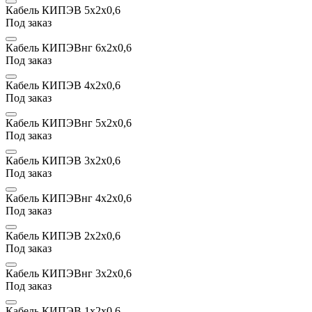
Кабель КИПЭВ 5х2x0,6
Под заказ
Кабель КИПЭВнг 6х2x0,6
Под заказ
Кабель КИПЭВ 4х2x0,6
Под заказ
Кабель КИПЭВнг 5х2x0,6
Под заказ
Кабель КИПЭВ 3х2x0,6
Под заказ
Кабель КИПЭВнг 4х2x0,6
Под заказ
Кабель КИПЭВ 2х2x0,6
Под заказ
Кабель КИПЭВнг 3х2x0,6
Под заказ
Кабель КИПЭВ 1х2x0,6