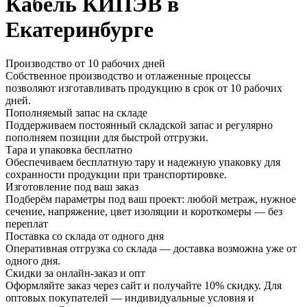
Кабель КИПЭВ в
Екатеринбурге
Производство от 10 рабочих дней
Собственное производство и отлаженные процессы
позволяют изготавливать продукцию в срок от 10 рабочих
дней.
Пополняемый запас на складе
Поддерживаем постоянный складской запас и регулярно
пополняем позиции для быстрой отгрузки.
Тара и упаковка бесплатно
Обеспечиваем бесплатную тару и надежную упаковку для
сохранности продукции при транспортировке.
Изготовление под ваш заказ
Подберём параметры под ваш проект: любой метраж, нужное
сечение, напряжение, цвет изоляции и короткомеры — без
переплат
Поставка со склада от одного дня
Оперативная отгрузка со склада — доставка возможна уже от
одного дня.
Скидки за онлайн-заказ и опт
Оформляйте заказ через сайт и получайте 10% скидку. Для
оптовых покупателей — индивидуальные условия и