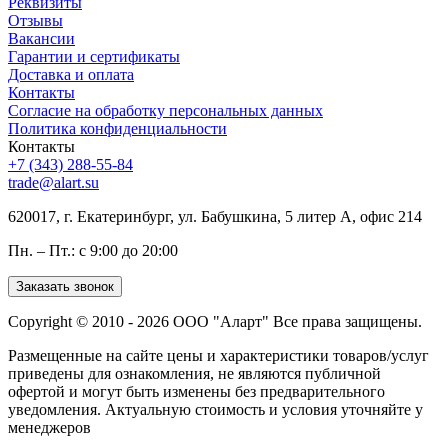
Реквизиты
Отзывы
Вакансии
Гарантии и сертификаты
Доставка и оплата
Контакты
Согласие на обработку персональных данных
Политика конфиденциальности
Контакты
+7 (343) 288-55-84
trade@alart.su
620017, г. Екатеринбург, ул. Бабушкина, 5 литер А, офис 214
Пн. – Пт.: с 9:00 до 20:00
Заказать звонок
Copyright © 2010 - 2026 ООО "Аларт" Все права защищены.
Размещенные на сайте цены и характеристики товаров/услуг
приведены для ознакомления, не являются публичной
офертой и могут быть изменены без предварительного
уведомления. Актуальную стоимость и условия уточняйте у
менеджеров