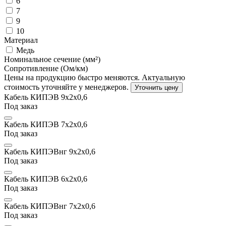
6
7
9
10
Материал
Медь
Номинальное сечение (мм²)
Сопротивление (Ом/км)
Цены на продукцию быстро меняются. Актуальную
стоимость уточняйте у менеджеров.
Уточнить цену
Кабель КИПЭВ 9х2x0,6
Под заказ
Кабель КИПЭВ 7х2x0,6
Под заказ
Кабель КИПЭВнг 9х2x0,6
Под заказ
Кабель КИПЭВ 6х2x0,6
Под заказ
Кабель КИПЭВнг 7х2x0,6
Под заказ