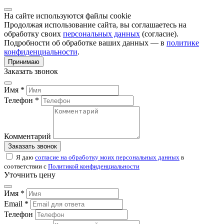
На сайте используются файлы cookie
Продолжая использование сайта, вы соглашаетесь на
обработку своих
персональных данных
(согласие).
Подробности об обработке ваших данных — в
политике
конфиденциальности
.
Принимаю
Заказать звонок
Имя *
Телефон *
Комментарий
Заказать звонок
Я даю
согласие на обработку моих персональных данных
в
соответствии с
Политикой конфиденциальности
Уточнить цену
Имя *
Email *
Телефон