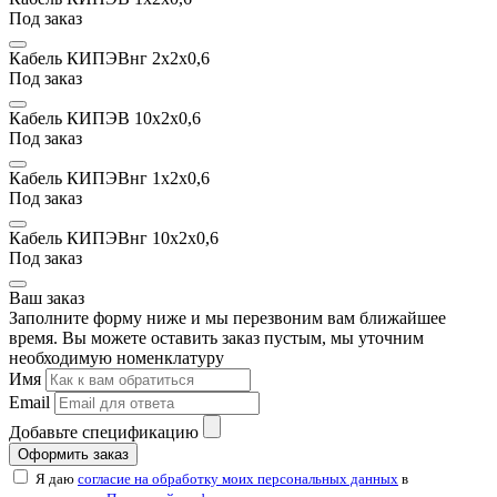
Под заказ
Кабель КИПЭВнг 2х2x0,6
Под заказ
Кабель КИПЭВ 10х2x0,6
Под заказ
Кабель КИПЭВнг 1х2x0,6
Под заказ
Кабель КИПЭВнг 10х2x0,6
Под заказ
Ваш заказ
Заполните форму ниже и мы перезвоним вам ближайшее
время. Вы можете оставить заказ пустым, мы уточним
необходимую номенклатуру
Имя
Email
Добавьте спецификацию
Оформить заказ
Я даю
согласие на обработку моих персональных данных
в