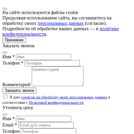
На сайте используются файлы cookie
Продолжая использование сайта, вы соглашаетесь на
обработку своих
персональных данных
(согласие).
Подробности об обработке ваших данных — в
политике
конфиденциальности
.
Принимаю
Заказать звонок
Имя *
Телефон *
Комментарий
Заказать звонок
Я даю
согласие на обработку моих персональных данных
в
соответствии с
Политикой конфиденциальности
Уточнить цену
Имя *
Email *
Телефон