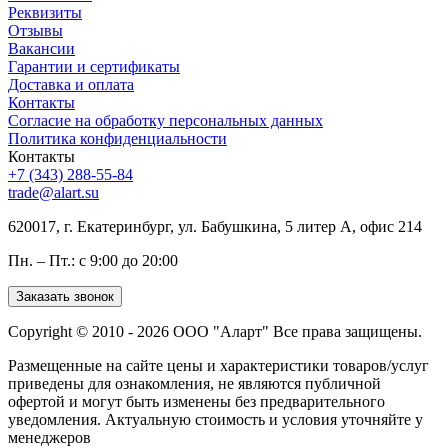
Реквизиты
Отзывы
Вакансии
Гарантии и сертификаты
Доставка и оплата
Контакты
Согласие на обработку персональных данных
Политика конфиденциальности
Контакты
+7 (343) 288-55-84
trade@alart.su
620017, г. Екатеринбург, ул. Бабушкина, 5 литер А, офис 214
Пн. – Пт.: с 9:00 до 20:00
Заказать звонок
Copyright © 2010 - 2026 ООО "Аларт" Все права защищены.
Размещенные на сайте цены и характеристики товаров/услуг
приведены для ознакомления, не являются публичной
офертой и могут быть изменены без предварительного
уведомления. Актуальную стоимость и условия уточняйте у
менеджеров