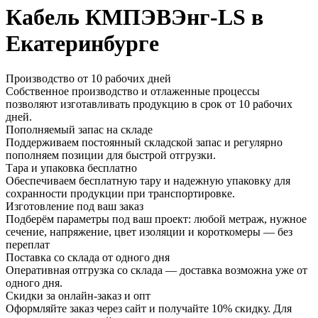
Кабель КМПЭВЭнг-LS в
Екатеринбурге
Производство от 10 рабочих дней
Собственное производство и отлаженные процессы
позволяют изготавливать продукцию в срок от 10 рабочих
дней.
Пополняемый запас на складе
Поддерживаем постоянный складской запас и регулярно
пополняем позиции для быстрой отгрузки.
Тара и упаковка бесплатно
Обеспечиваем бесплатную тару и надежную упаковку для
сохранности продукции при транспортировке.
Изготовление под ваш заказ
Подберём параметры под ваш проект: любой метраж, нужное
сечение, напряжение, цвет изоляции и короткомеры — без
переплат
Поставка со склада от одного дня
Оперативная отгрузка со склада — доставка возможна уже от
одного дня.
Скидки за онлайн-заказ и опт
Оформляйте заказ через сайт и получайте 10% скидку. Для