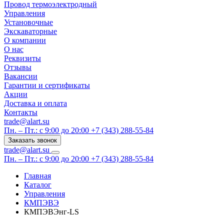
Провод термоэлектродный
Управления
Установочные
Экскаваторные
О компании
О нас
Реквизиты
Отзывы
Вакансии
Гарантии и сертификаты
Акции
Доставка и оплата
Контакты
trade@alart.su
Пн. – Пт.: с 9:00 до 20:00
+7 (343) 288-55-84
Заказать звонок
trade@alart.su
Пн. – Пт.: с 9:00 до 20:00
+7 (343) 288-55-84
Главная
Каталог
Управления
КМПЭВЭ
КМПЭВЭнг-LS