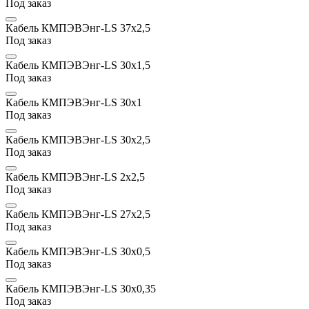
Под заказ
Кабель КМПЭВЭнг-LS 37х2,5
Под заказ
Кабель КМПЭВЭнг-LS 30х1,5
Под заказ
Кабель КМПЭВЭнг-LS 30х1
Под заказ
Кабель КМПЭВЭнг-LS 30х2,5
Под заказ
Кабель КМПЭВЭнг-LS 2х2,5
Под заказ
Кабель КМПЭВЭнг-LS 27х2,5
Под заказ
Кабель КМПЭВЭнг-LS 30x0,5
Под заказ
Кабель КМПЭВЭнг-LS 30x0,35
Под заказ