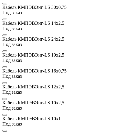
Кабель КМПЭВЭнг-LS 30x0,75
Под заказ
Кабель КМПЭВЭнг-LS 14х2,5
Под заказ
Кабель КМПЭВЭнг-LS 24х2,5
Под заказ
Кабель КМПЭВЭнг-LS 19х2,5
Под заказ
Кабель КМПЭВЭнг-LS 16x0,75
Под заказ
Кабель КМПЭВЭнг-LS 12х2,5
Под заказ
Кабель КМПЭВЭнг-LS 10х2,5
Под заказ
Кабель КМПЭВЭнг-LS 10х1
Под заказ