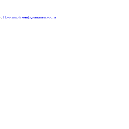
 с
Политикой конфиденциальности