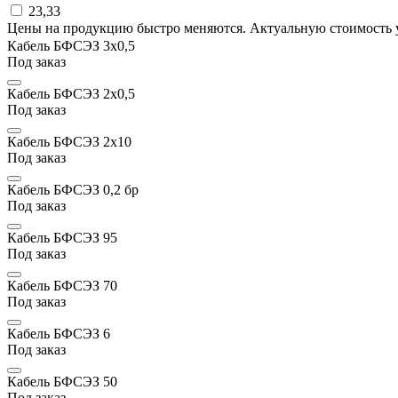
23,33
Цены на продукцию быстро меняются. Актуальную стоимость 
Кабель БФСЭЗ 3x0,5
Под заказ
Кабель БФСЭЗ 2x0,5
Под заказ
Кабель БФСЭЗ 2х10
Под заказ
Кабель БФСЭЗ 0,2 бр
Под заказ
Кабель БФСЭЗ 95
Под заказ
Кабель БФСЭЗ 70
Под заказ
Кабель БФСЭЗ 6
Под заказ
Кабель БФСЭЗ 50
Под заказ