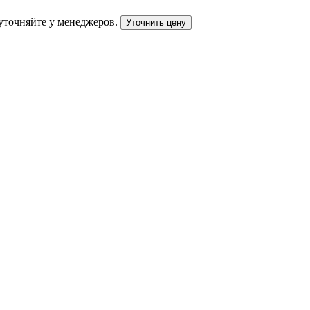
уточняйте у менеджеров.
Уточнить цену