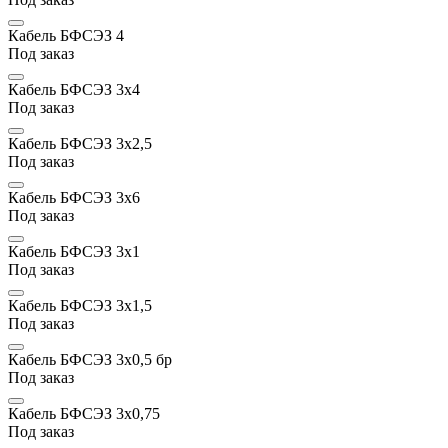
Кабель БФСЭЗ 4
Под заказ
Кабель БФСЭЗ 3х4
Под заказ
Кабель БФСЭЗ 3х2,5
Под заказ
Кабель БФСЭЗ 3х6
Под заказ
Кабель БФСЭЗ 3х1
Под заказ
Кабель БФСЭЗ 3х1,5
Под заказ
Кабель БФСЭЗ 3x0,5 бр
Под заказ
Кабель БФСЭЗ 3x0,75
Под заказ