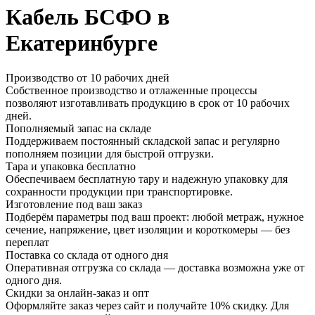
Кабель БСФО в
Екатеринбурге
Производство от 10 рабочих дней
Собственное производство и отлаженные процессы
позволяют изготавливать продукцию в срок от 10 рабочих
дней.
Пополняемый запас на складе
Поддерживаем постоянный складской запас и регулярно
пополняем позиции для быстрой отгрузки.
Тара и упаковка бесплатно
Обеспечиваем бесплатную тару и надежную упаковку для
сохранности продукции при транспортировке.
Изготовление под ваш заказ
Подберём параметры под ваш проект: любой метраж, нужное
сечение, напряжение, цвет изоляции и короткомеры — без
переплат
Поставка со склада от одного дня
Оперативная отгрузка со склада — доставка возможна уже от
одного дня.
Скидки за онлайн-заказ и опт
Оформляйте заказ через сайт и получайте 10% скидку. Для