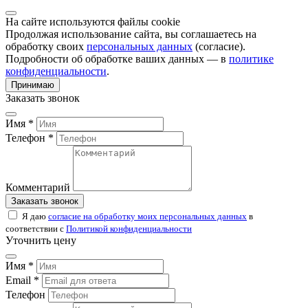
На сайте используются файлы cookie
Продолжая использование сайта, вы соглашаетесь на
обработку своих
персональных данных
(согласие).
Подробности об обработке ваших данных — в
политике
конфиденциальности
.
Принимаю
Заказать звонок
Имя *
Телефон *
Комментарий
Заказать звонок
Я даю
согласие на обработку моих персональных данных
в
соответствии с
Политикой конфиденциальности
Уточнить цену
Имя *
Email *
Телефон