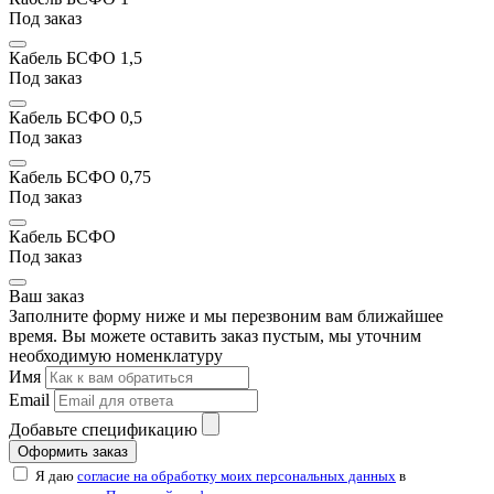
Под заказ
Кабель БСФО 1,5
Под заказ
Кабель БСФО 0,5
Под заказ
Кабель БСФО 0,75
Под заказ
Кабель БСФО
Под заказ
Ваш заказ
Заполните форму ниже и мы перезвоним вам ближайшее
время. Вы можете оставить заказ пустым, мы уточним
необходимую номенклатуру
Имя
Email
Добавьте спецификацию
Оформить заказ
Я даю
согласие на обработку моих персональных данных
в