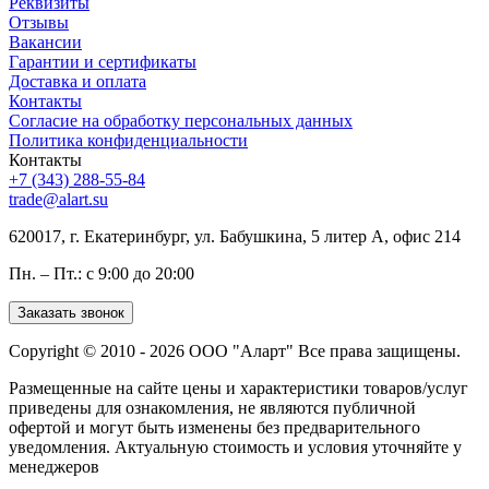
Реквизиты
Отзывы
Вакансии
Гарантии и сертификаты
Доставка и оплата
Контакты
Согласие на обработку персональных данных
Политика конфиденциальности
Контакты
+7 (343) 288-55-84
trade@alart.su
620017, г. Екатеринбург, ул. Бабушкина, 5 литер А, офис 214
Пн. – Пт.: с 9:00 до 20:00
Заказать звонок
Copyright © 2010 - 2026 ООО "Аларт" Все права защищены.
Размещенные на сайте цены и характеристики товаров/услуг
приведены для ознакомления, не являются публичной
офертой и могут быть изменены без предварительного
уведомления. Актуальную стоимость и условия уточняйте у
менеджеров