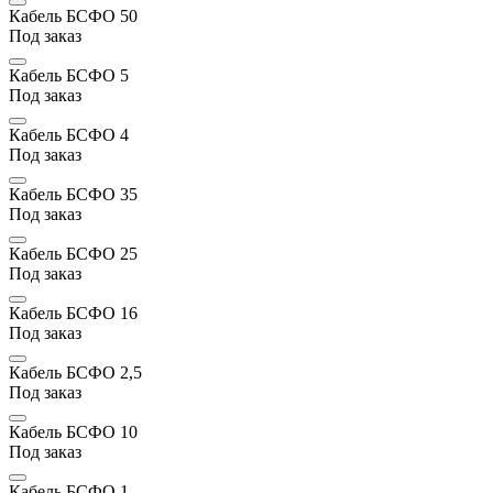
Кабель БСФО 50
Под заказ
Кабель БСФО 5
Под заказ
Кабель БСФО 4
Под заказ
Кабель БСФО 35
Под заказ
Кабель БСФО 25
Под заказ
Кабель БСФО 16
Под заказ
Кабель БСФО 2,5
Под заказ
Кабель БСФО 10
Под заказ
Кабель БСФО 1