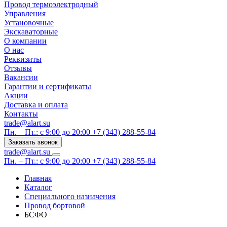
Провод термоэлектродный
Управления
Установочные
Экскаваторные
О компании
О нас
Реквизиты
Отзывы
Вакансии
Гарантии и сертификаты
Акции
Доставка и оплата
Контакты
trade@alart.su
Пн. – Пт.: с 9:00 до 20:00
+7 (343) 288-55-84
Заказать звонок
trade@alart.su
Пн. – Пт.: с 9:00 до 20:00
+7 (343) 288-55-84
Главная
Каталог
Специального назначения
Провод бортовой
БСФО