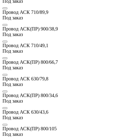
Под заказ
Провод АСК 710/89,9
Под заказ
Провод АСК(ПР) 900/38,9
Под заказ
Провод АСК 710/49,1
Под заказ
Провод АСК(ПР) 800/66,7
Под заказ
Провод АСК 630/79,8
Под заказ
Провод АСК(ПР) 800/34,6
Под заказ
Провод АСК 630/43,6
Под заказ
Провод АСК(ПР) 800/105
Под заказ