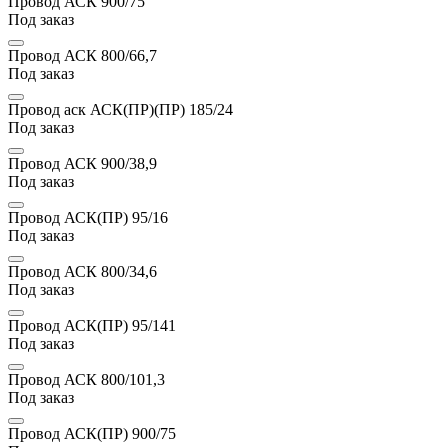
Провод АСК 900/75
Под заказ
Провод АСК 800/66,7
Под заказ
Провод аск АСК(ПР)(ПР) 185/24
Под заказ
Провод АСК 900/38,9
Под заказ
Провод АСК(ПР) 95/16
Под заказ
Провод АСК 800/34,6
Под заказ
Провод АСК(ПР) 95/141
Под заказ
Провод АСК 800/101,3
Под заказ
Провод АСК(ПР) 900/75