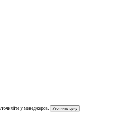
уточняйте у менеджеров.
Уточнить цену