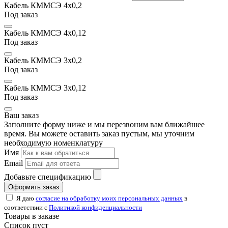
Кабель КММСЭ 4x0,2
Под заказ
Кабель КММСЭ 4x0,12
Под заказ
Кабель КММСЭ 3x0,2
Под заказ
Кабель КММСЭ 3x0,12
Под заказ
Ваш заказ
Заполните форму ниже и мы перезвоним вам ближайшее
время. Вы можете оставить заказ пустым, мы уточним
необходимую номенклатуру
Имя
Email
Добавьте спецификацию
Оформить заказ
Я даю
согласие на обработку моих персональных данных
в
соответствии с
Политикой конфиденциальности
Товары в заказе
Список пуст