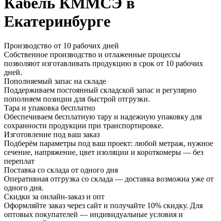
Кабель КММСЭ в
Екатеринбурге
Производство от 10 рабочих дней
Собственное производство и отлаженные процессы
позволяют изготавливать продукцию в срок от 10 рабочих
дней.
Пополняемый запас на складе
Поддерживаем постоянный складской запас и регулярно
пополняем позиции для быстрой отгрузки.
Тара и упаковка бесплатно
Обеспечиваем бесплатную тару и надежную упаковку для
сохранности продукции при транспортировке.
Изготовление под ваш заказ
Подберём параметры под ваш проект: любой метраж, нужное
сечение, напряжение, цвет изоляции и короткомеры — без
переплат
Поставка со склада от одного дня
Оперативная отгрузка со склада — доставка возможна уже от
одного дня.
Скидки за онлайн-заказ и опт
Оформляйте заказ через сайт и получайте 10% скидку. Для
оптовых покупателей — индивидуальные условия и