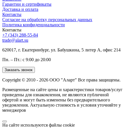
Гарантии и сертификаты
Доставка и оплата
Контакты
Согласие на обработку персональных данных
Политика конфиденциальности
Контакты
+7 (343) 288-55-84
trade@alart.su
620017, г. Екатеринбург, ул. Бабушкина, 5 литер А, офис 214
Пн. – Пт.: с 9:00 до 20:00
Заказать звонок
Copyright © 2010 - 2026 ООО "Аларт" Все права защищены.
Размещенные на сайте цены и характеристики товаров/услуг
приведены для ознакомления, не являются публичной
офертой и могут быть изменены без предварительного
уведомления. Актуальную стоимость и условия уточняйте у
менеджеров
На сайте используются файлы cookie