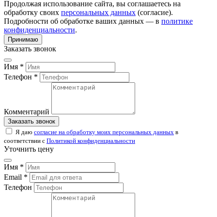
Продолжая использование сайта, вы соглашаетесь на
обработку своих
персональных данных
(согласие).
Подробности об обработке ваших данных — в
политике
конфиденциальности
.
Принимаю
Заказать звонок
Имя *
Телефон *
Комментарий
Заказать звонок
Я даю
согласие на обработку моих персональных данных
в
соответствии с
Политикой конфиденциальности
Уточнить цену
Имя *
Email *
Телефон