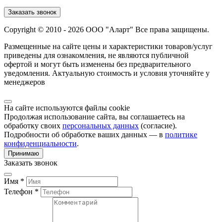
Заказать звонок
Copyright © 2010 - 2026 ООО "Аларт" Все права защищены.
Размещенные на сайте цены и характеристики товаров/услуг
приведены для ознакомления, не являются публичной
офертой и могут быть изменены без предварительного
уведомления. Актуальную стоимость и условия уточняйте у
менеджеров
На сайте используются файлы cookie
Продолжая использование сайта, вы соглашаетесь на
обработку своих
персональных данных
(согласие).
Подробности об обработке ваших данных — в
политике
конфиденциальности
.
Принимаю
Заказать звонок
Имя *
Телефон *