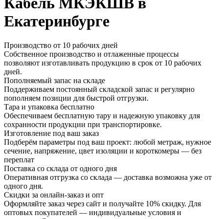
Кабель МКЭКШВ в
Екатеринбурге
Производство от 10 рабочих дней
Собственное производство и отлаженные процессы
позволяют изготавливать продукцию в срок от 10 рабочих
дней.
Пополняемый запас на складе
Поддерживаем постоянный складской запас и регулярно
пополняем позиции для быстрой отгрузки.
Тара и упаковка бесплатно
Обеспечиваем бесплатную тару и надежную упаковку для
сохранности продукции при транспортировке.
Изготовление под ваш заказ
Подберём параметры под ваш проект: любой метраж, нужное
сечение, напряжение, цвет изоляции и короткомеры — без
переплат
Поставка со склада от одного дня
Оперативная отгрузка со склада — доставка возможна уже от
одного дня.
Скидки за онлайн-заказ и опт
Оформляйте заказ через сайт и получайте 10% скидку. Для
оптовых покупателей — индивидуальные условия и