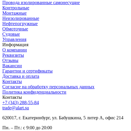
Провода изолированные самонесущие
Контрольные
Монтажные
Неизолированные
Нефтепогружные
Обмоточные
Судовые
Управления
Информация
О компании
Реквизиты
Отзывы
Вакансии
Гарантии и сертификаты
Доставка и оплата
Контакты
Согласие на обработку персональных данных
Политика конфиденциальности
Контакты
+7 (343) 288-55-84
trade@alart.su
620017, г. Екатеринбург, ул. Бабушкина, 5 литер А, офис 214
Пн. – Пт.: с 9:00 до 20:00