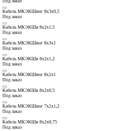
Под заказ
Кабель МКЭКШвнг 8х3x0,5
Под заказ
Кабель МКЭКШв 8х2х1,5
Под заказ
Кабель МКЭКШвнг 8х3х1
Под заказ
Кабель МКЭКШв 8х2х1,2
Под заказ
Кабель МКЭКШвнг 8х2х1
Под заказ
Кабель МКЭКШв 8х2x0,5
Под заказ
Кабель МКЭКШвнг 7х2х1,2
Под заказ
Кабель МКЭКШв 8х2x0,75
Под заказ