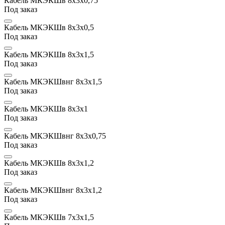
Кабель МКЭКШв 8х3x0,75
Под заказ
Кабель МКЭКШв 8х3x0,5
Под заказ
Кабель МКЭКШв 8х3х1,5
Под заказ
Кабель МКЭКШвнг 8х3х1,5
Под заказ
Кабель МКЭКШв 8х3х1
Под заказ
Кабель МКЭКШвнг 8х3x0,75
Под заказ
Кабель МКЭКШв 8х3х1,2
Под заказ
Кабель МКЭКШвнг 8х3х1,2
Под заказ
Кабель МКЭКШв 7х3х1,5