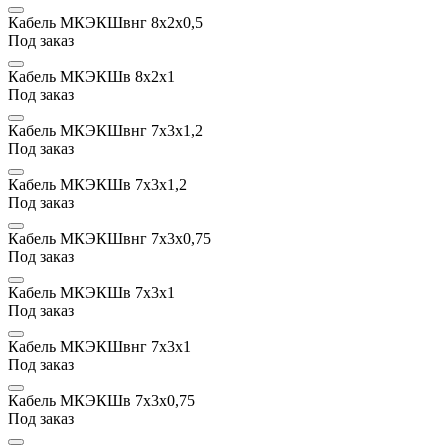
Кабель МКЭКШвнг 8х2x0,5
Под заказ
Кабель МКЭКШв 8х2х1
Под заказ
Кабель МКЭКШвнг 7х3х1,2
Под заказ
Кабель МКЭКШв 7х3х1,2
Под заказ
Кабель МКЭКШвнг 7х3x0,75
Под заказ
Кабель МКЭКШв 7х3х1
Под заказ
Кабель МКЭКШвнг 7х3х1
Под заказ
Кабель МКЭКШв 7х3x0,75
Под заказ