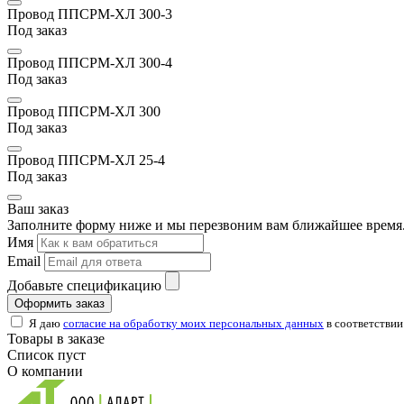
Провод ППСРМ-ХЛ 300-3
Под заказ
Провод ППСРМ-ХЛ 300-4
Под заказ
Провод ППСРМ-ХЛ 300
Под заказ
Провод ППСРМ-ХЛ 25-4
Под заказ
Ваш заказ
Заполните форму ниже и мы перезвоним вам ближайшее время.
Имя
Email
Добавьте спецификацию
Оформить заказ
Я даю
согласие на обработку моих персональных данных
в соответствии
Товары в заказе
Список пуст
О компании