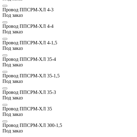
Провод ППСРМ-ХЛ 4-3
Под заказ
Провод ППСРМ-ХЛ 4-4
Под заказ
Провод ППСРМ-ХЛ 4-1,5
Под заказ
Провод ППСРМ-ХЛ 35-4
Под заказ
Провод ППСРМ-ХЛ 35-1,5
Под заказ
Провод ППСРМ-ХЛ 35-3
Под заказ
Провод ППСРМ-ХЛ 35
Под заказ
Провод ППСРМ-ХЛ 300-1,5
Под заказ