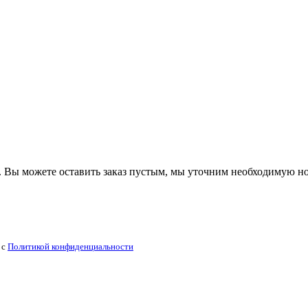
 Вы можете оставить заказ пустым, мы уточним необходимую н
 с
Политикой конфиденциальности