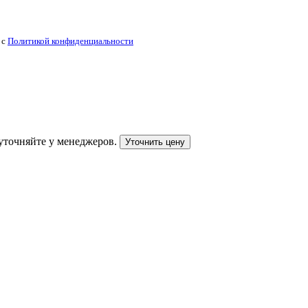
 с
Политикой конфиденциальности
уточняйте у менеджеров.
Уточнить цену