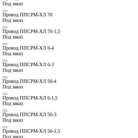
Под заказ
Провод ППСРМ-ХЛ 70
Под заказ
Провод ППСРМ-ХЛ 70-1,5
Под заказ
Провод ППСРМ-ХЛ 6-4
Под заказ
Провод ППСРМ-ХЛ 6-3
Под заказ
Провод ППСРМ-ХЛ 50-4
Под заказ
Провод ППСРМ-ХЛ 6-1,5
Под заказ
Провод ППСРМ-ХЛ 50-3
Под заказ
Провод ППСРМ-ХЛ 50-1,5
Под заказ