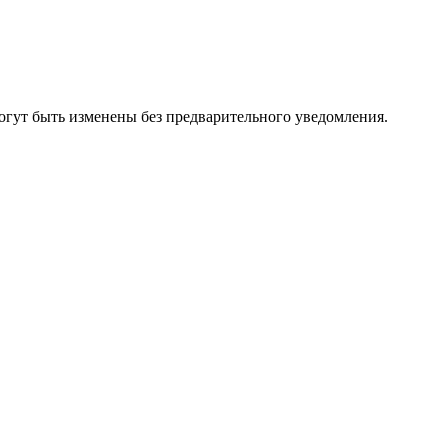
огут быть изменены без предварительного уведомления.