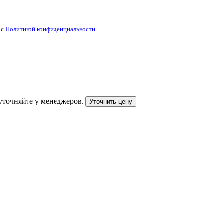
 с
Политикой конфиденциальности
уточняйте у менеджеров.
Уточнить цену