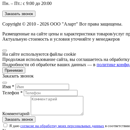
Пн. – Пт.: с 9:00 до 20:00
Заказать звонок
Copyright © 2010 - 2026 ООО "Аларт" Все права защищены.
Размещенные на сайте цены и характеристики товаров/услуг п
Актуальную стоимость и условия уточняйте у менеджеров
На сайте используются файлы cookie
Продолжая использование сайта, вы соглашаетесь на обработк
Подробности об обработке ваших данных — в
политике конфи
Принимаю
Заказать звонок
Имя *
Телефон *
Комментарий
Заказать звонок
Я даю
согласие на обработку моих персональных данных
в соответствии