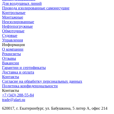
Для воздушных линий
Провода изолированные самонесущие
Контрольные
Монтажные
Неизолированные
Нефтепогружные
Обмоточные
Судовые
Управления
Информация
О компании
Реквизиты
Отзывы
Вакансии
Гарантии и сертификаты
Доставка и оплата
Контакты
Согласие на обработку персональных данных
Политика конфиденциальности
Контакты
+7 (343) 288-55-84
trade@alart.su
620017, г. Екатеринбург, ул. Бабушкина, 5 литер А, офис 214