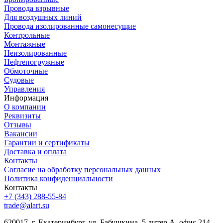
Провода взрывные
Для воздушных линий
Провода изолированные самонесущие
Контрольные
Монтажные
Неизолированные
Нефтепогружные
Обмоточные
Судовые
Управления
Информация
О компании
Реквизиты
Отзывы
Вакансии
Гарантии и сертификаты
Доставка и оплата
Контакты
Согласие на обработку персональных данных
Политика конфиденциальности
Контакты
+7 (343) 288-55-84
trade@alart.su
620017, г. Екатеринбург, ул. Бабушкина, 5 литер А, офис 214