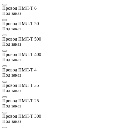
Провод ПМЛ-Т 6
Под заказ
Провод ПМЛ-Т 50
Под заказ
Провод ПМЛ-Т 500
Под заказ
Провод ПМЛ-Т 400
Под заказ
Провод ПМЛ-Т 4
Под заказ
Провод ПМЛ-Т 35
Под заказ
Провод ПМЛ-Т 25
Под заказ
Провод ПМЛ-Т 300
Под заказ