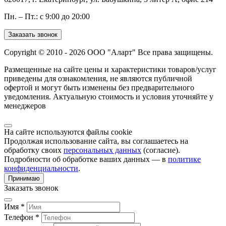
Пн. – Пт.: с 9:00 до 20:00
Заказать звонок
Copyright © 2010 - 2026 ООО "Аларт" Все права защищены.
Размещенные на сайте цены и характеристики товаров/услуг
приведены для ознакомления, не являются публичной
офертой и могут быть изменены без предварительного
уведомления. Актуальную стоимость и условия уточняйте у
менеджеров
На сайте используются файлы cookie
Продолжая использование сайта, вы соглашаетесь на
обработку своих
персональных данных
(согласие).
Подробности об обработке ваших данных — в
политике
конфиденциальности
.
Принимаю
Заказать звонок
Имя *
Телефон *