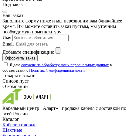
Под заказ
Ваш заказ
Заполните форму ниже и мы перезвоним вам ближайшее
время. Вы можете оставить заказ пустым, мы уточним
необходимую номенклатуру
Имя
Email
Добавьте спецификацию
Оформить заказ
Я даю
согласие на обработку моих персональных данных
в
соответствии с
Политикой конфиденциальности
Товары в заказе
Список пуст
О компании
Кабельный центр «Аларт» - продажа кабеля с доставкой по
всей России.
Каталог
Кабели силовые
Шахтные
Бронированные