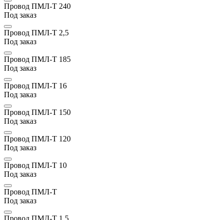
Провод ПМЛ-Т 240
Под заказ
Провод ПМЛ-Т 2,5
Под заказ
Провод ПМЛ-Т 185
Под заказ
Провод ПМЛ-Т 16
Под заказ
Провод ПМЛ-Т 150
Под заказ
Провод ПМЛ-Т 120
Под заказ
Провод ПМЛ-Т 10
Под заказ
Провод ПМЛ-Т
Под заказ
Провод ПМЛ-Т 1,5