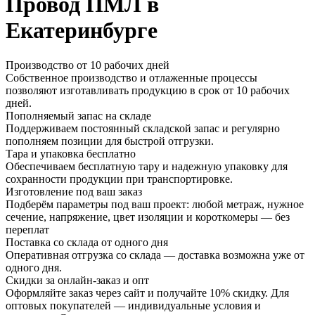
Провод ПМЛ в
Екатеринбурге
Производство от 10 рабочих дней
Собственное производство и отлаженные процессы
позволяют изготавливать продукцию в срок от 10 рабочих
дней.
Пополняемый запас на складе
Поддерживаем постоянный складской запас и регулярно
пополняем позиции для быстрой отгрузки.
Тара и упаковка бесплатно
Обеспечиваем бесплатную тару и надежную упаковку для
сохранности продукции при транспортировке.
Изготовление под ваш заказ
Подберём параметры под ваш проект: любой метраж, нужное
сечение, напряжение, цвет изоляции и короткомеры — без
переплат
Поставка со склада от одного дня
Оперативная отгрузка со склада — доставка возможна уже от
одного дня.
Скидки за онлайн-заказ и опт
Оформляйте заказ через сайт и получайте 10% скидку. Для
оптовых покупателей — индивидуальные условия и