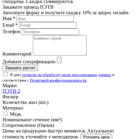
спеццены. Скидки суммируются.
Закажите провод ПЭТВ
Заполните форму и получите скидку 10% за запрос онлайн.
Имя *
Email *
Телефон
Комментарий
Добавьте спецификацию
Заказать расчет
Я даю
согласие на обработку моих персональных данных
в
соответствии с
Политикой конфиденциальности
Марки
ПЭТВ-2
Фильтр
Количество жил (шт.)
Материал
Медь
Номинальное сечение (мм²)
Сопротивление (Ом/км)
Цены на продукцию быстро меняются. Актуальную
стоимость уточняйте у менеджеров.
Уточнить цену