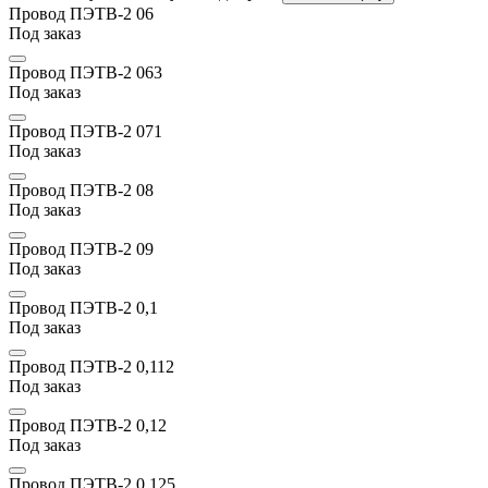
Провод ПЭТВ-2 06
Под заказ
Провод ПЭТВ-2 063
Под заказ
Провод ПЭТВ-2 071
Под заказ
Провод ПЭТВ-2 08
Под заказ
Провод ПЭТВ-2 09
Под заказ
Провод ПЭТВ-2 0,1
Под заказ
Провод ПЭТВ-2 0,112
Под заказ
Провод ПЭТВ-2 0,12
Под заказ
Провод ПЭТВ-2 0,125