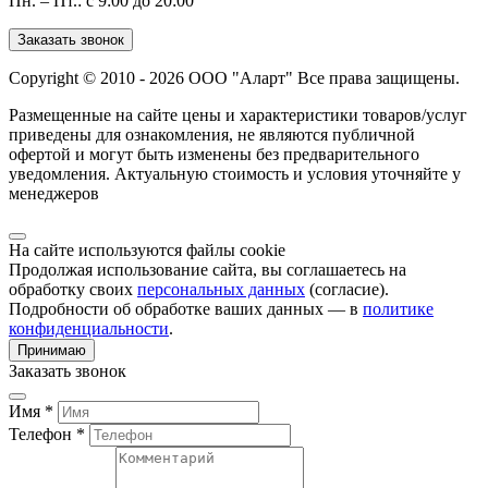
Пн. – Пт.: с 9:00 до 20:00
Заказать звонок
Copyright © 2010 - 2026 ООО "Аларт" Все права защищены.
Размещенные на сайте цены и характеристики товаров/услуг
приведены для ознакомления, не являются публичной
офертой и могут быть изменены без предварительного
уведомления. Актуальную стоимость и условия уточняйте у
менеджеров
На сайте используются файлы cookie
Продолжая использование сайта, вы соглашаетесь на
обработку своих
персональных данных
(согласие).
Подробности об обработке ваших данных — в
политике
конфиденциальности
.
Принимаю
Заказать звонок
Имя *
Телефон *