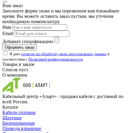
Ваш заказ
Заполните форму ниже и мы перезвоним вам ближайшее
время. Вы можете оставить заказ пустым, мы уточним
необходимую номенклатуру
Имя
Email
Добавьте спецификацию
Оформить заказ
Я даю
согласие на обработку моих персональных данных
в
соответствии с
Политикой конфиденциальности
Товары в заказе
Список пуст
О компании
Кабельный центр «Аларт» - продажа кабеля с доставкой по
всей России.
Каталог
Кабели силовые
Шахтные
Бронированные
Провода взрывные