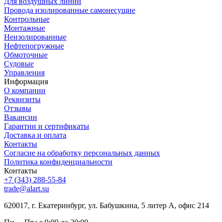
Для воздушных линий
Провода изолированные самонесущие
Контрольные
Монтажные
Неизолированные
Нефтепогружные
Обмоточные
Судовые
Управления
Информация
О компании
Реквизиты
Отзывы
Вакансии
Гарантии и сертификаты
Доставка и оплата
Контакты
Согласие на обработку персональных данных
Политика конфиденциальности
Контакты
+7 (343) 288-55-84
trade@alart.su
620017, г. Екатеринбург, ул. Бабушкина, 5 литер А, офис 214