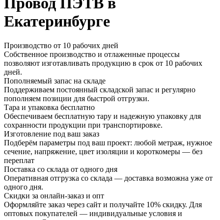
Провод ПЭТВ в
Екатеринбурге
Производство от 10 рабочих дней
Собственное производство и отлаженные процессы
позволяют изготавливать продукцию в срок от 10 рабочих
дней.
Пополняемый запас на складе
Поддерживаем постоянный складской запас и регулярно
пополняем позиции для быстрой отгрузки.
Тара и упаковка бесплатно
Обеспечиваем бесплатную тару и надежную упаковку для
сохранности продукции при транспортировке.
Изготовление под ваш заказ
Подберём параметры под ваш проект: любой метраж, нужное
сечение, напряжение, цвет изоляции и короткомеры — без
переплат
Поставка со склада от одного дня
Оперативная отгрузка со склада — доставка возможна уже от
одного дня.
Скидки за онлайн-заказ и опт
Оформляйте заказ через сайт и получайте 10% скидку. Для
оптовых покупателей — индивидуальные условия и