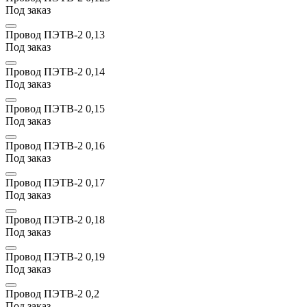
Под заказ
Провод ПЭТВ-2 0,13
Под заказ
Провод ПЭТВ-2 0,14
Под заказ
Провод ПЭТВ-2 0,15
Под заказ
Провод ПЭТВ-2 0,16
Под заказ
Провод ПЭТВ-2 0,17
Под заказ
Провод ПЭТВ-2 0,18
Под заказ
Провод ПЭТВ-2 0,19
Под заказ
Провод ПЭТВ-2 0,2
Под заказ