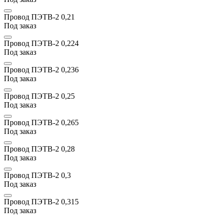
Провод ПЭТВ-2 0,21
Под заказ
Провод ПЭТВ-2 0,224
Под заказ
Провод ПЭТВ-2 0,236
Под заказ
Провод ПЭТВ-2 0,25
Под заказ
Провод ПЭТВ-2 0,265
Под заказ
Провод ПЭТВ-2 0,28
Под заказ
Провод ПЭТВ-2 0,3
Под заказ
Провод ПЭТВ-2 0,315
Под заказ