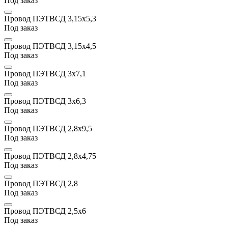
Под заказ
Провод ПЭТВСД 3,15х5,3
Под заказ
Провод ПЭТВСД 3,15х4,5
Под заказ
Провод ПЭТВСД 3х7,1
Под заказ
Провод ПЭТВСД 3х6,3
Под заказ
Провод ПЭТВСД 2,8х9,5
Под заказ
Провод ПЭТВСД 2,8х4,75
Под заказ
Провод ПЭТВСД 2,8
Под заказ
Провод ПЭТВСД 2,5х6
Под заказ