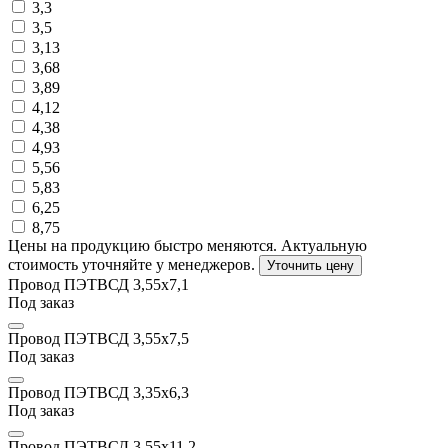
3,3
3,5
3,13
3,68
3,89
4,12
4,38
4,93
5,56
5,83
6,25
8,75
Цены на продукцию быстро меняются. Актуальную
стоимость уточняйте у менеджеров.
Уточнить цену
Провод ПЭТВСД 3,55х7,1
Под заказ
Провод ПЭТВСД 3,55х7,5
Под заказ
Провод ПЭТВСД 3,35х6,3
Под заказ
Провод ПЭТВСД 3,55х11,2