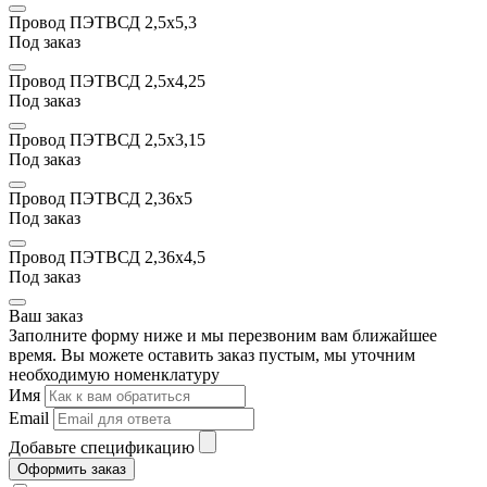
Провод ПЭТВСД 2,5х5,3
Под заказ
Провод ПЭТВСД 2,5х4,25
Под заказ
Провод ПЭТВСД 2,5х3,15
Под заказ
Провод ПЭТВСД 2,36х5
Под заказ
Провод ПЭТВСД 2,36х4,5
Под заказ
Ваш заказ
Заполните форму ниже и мы перезвоним вам ближайшее
время. Вы можете оставить заказ пустым, мы уточним
необходимую номенклатуру
Имя
Email
Добавьте спецификацию
Оформить заказ