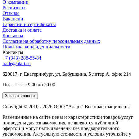
О компании
Реквизиты
Отзывы
Вакансии
Гарантии и сертификаты
Доставка и оплата
Контакты
Согласие на обработку персональных данных
Политика конфиденциальности
Контакты
+7 (343) 288-55-84
trade@alart.su
620017, г. Екатеринбург, ул. Бабушкина, 5 литер А, офис 214
Пн. – Пт.: с 9:00 до 20:00
Заказать звонок
Copyright © 2010 - 2026 ООО "Аларт" Все права защищены.
Размещенные на сайте цены и характеристики товаров/услуг
приведены для ознакомления, не являются публичной
офертой и могут быть изменены без предварительного
уведомления. Актуальную стоимость и условия уточняйте у