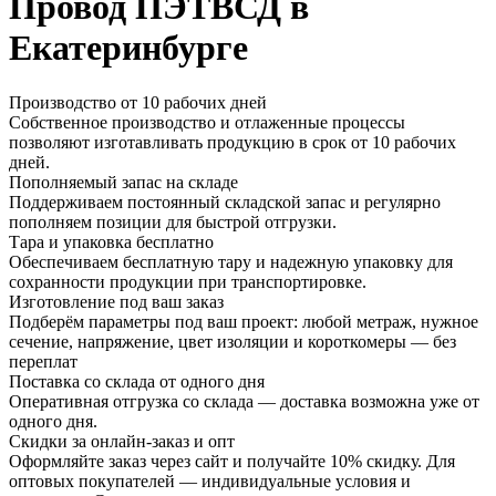
Провод ПЭТВСД в
Екатеринбурге
Производство от 10 рабочих дней
Собственное производство и отлаженные процессы
позволяют изготавливать продукцию в срок от 10 рабочих
дней.
Пополняемый запас на складе
Поддерживаем постоянный складской запас и регулярно
пополняем позиции для быстрой отгрузки.
Тара и упаковка бесплатно
Обеспечиваем бесплатную тару и надежную упаковку для
сохранности продукции при транспортировке.
Изготовление под ваш заказ
Подберём параметры под ваш проект: любой метраж, нужное
сечение, напряжение, цвет изоляции и короткомеры — без
переплат
Поставка со склада от одного дня
Оперативная отгрузка со склада — доставка возможна уже от
одного дня.
Скидки за онлайн-заказ и опт
Оформляйте заказ через сайт и получайте 10% скидку. Для
оптовых покупателей — индивидуальные условия и