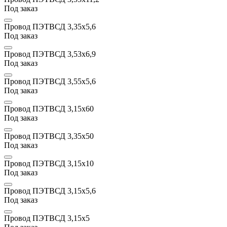
Под заказ
Провод ПЭТВСД 3,35х5,6
Под заказ
Провод ПЭТВСД 3,53х6,9
Под заказ
Провод ПЭТВСД 3,55х5,6
Под заказ
Провод ПЭТВСД 3,15х60
Под заказ
Провод ПЭТВСД 3,35х50
Под заказ
Провод ПЭТВСД 3,15х10
Под заказ
Провод ПЭТВСД 3,15х5,6
Под заказ
Провод ПЭТВСД 3,15х5