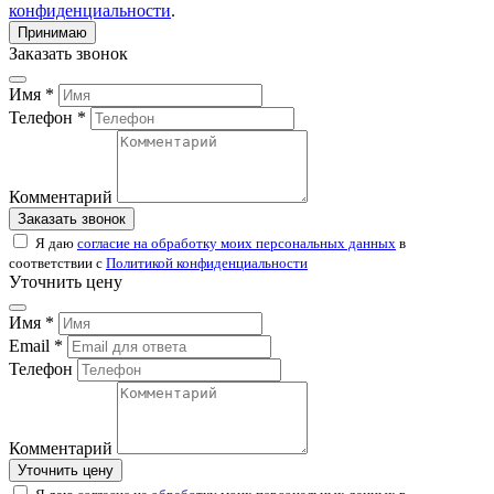
конфиденциальности
.
Принимаю
Заказать звонок
Имя *
Телефон *
Комментарий
Заказать звонок
Я даю
согласие на обработку моих персональных данных
в
соответствии с
Политикой конфиденциальности
Уточнить цену
Имя *
Email *
Телефон
Комментарий
Уточнить цену