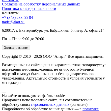
Согласие на обработку персональных данных
Политика конфиденциальности
Контакты
+7 (343) 288-55-84
trade@alart.su
620017, г. Екатеринбург, ул. Бабушкина, 5 литер А, офис 214
Пн. – Пт.: с 9:00 до 20:00
Заказать звонок
Copyright © 2010 - 2026 ООО "Аларт" Все права защищены.
Размещенные на сайте цены и характеристики товаров/услуг
приведены для ознакомления, не являются публичной
офертой и могут быть изменены без предварительного
уведомления. Актуальную стоимость и условия уточняйте у
менеджеров
На сайте используются файлы cookie
Продолжая использование сайта, вы соглашаетесь на
обработку своих
персональных данных
(согласие).
Подробности об обработке ваших данных — в
политике