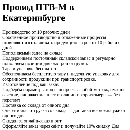
Провод ПТВ-М в
Екатеринбурге
Производство от 10 рабочих дней
Собственное производство и отлаженные процессы
позволяют изготавливать продукцию в срок от 10 рабочих
дней.
Пополняемый запас на складе
Поддерживаем постоянный складской запас и регулярно
пополняем позиции для быстрой отгрузки.
Тара и упаковка бесплатно
Обеспечиваем бесплатную тару и надежную упаковку для
сохранности продукции при транспортировке.
Изготовление под ваш заказ
Подберём параметры под ваш проект: любой метраж, нужное
сечение, напряжение, цвет изоляции и короткомеры — без
переплат
Поставка со склада от одного дня
Оперативная отгрузка со склада — доставка возможна уже от
одного дня.
Скидки за онлайн-заказ и опт
Оформляйте заказ через сайт и получайте 10% скидку. Для