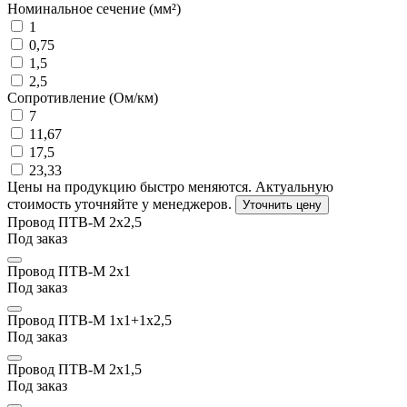
Номинальное сечение (мм²)
1
0,75
1,5
2,5
Сопротивление (Ом/км)
7
11,67
17,5
23,33
Цены на продукцию быстро меняются. Актуальную
стоимость уточняйте у менеджеров.
Уточнить цену
Провод ПТВ-М 2х2,5
Под заказ
Провод ПТВ-М 2х1
Под заказ
Провод ПТВ-М 1х1+1х2,5
Под заказ
Провод ПТВ-М 2х1,5
Под заказ