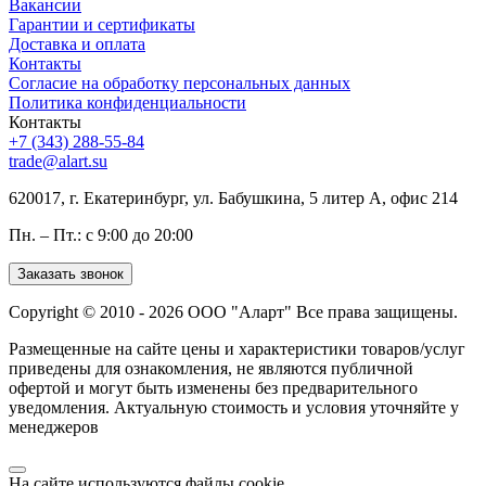
Вакансии
Гарантии и сертификаты
Доставка и оплата
Контакты
Согласие на обработку персональных данных
Политика конфиденциальности
Контакты
+7 (343) 288-55-84
trade@alart.su
620017, г. Екатеринбург, ул. Бабушкина, 5 литер А, офис 214
Пн. – Пт.: с 9:00 до 20:00
Заказать звонок
Copyright © 2010 - 2026 ООО "Аларт" Все права защищены.
Размещенные на сайте цены и характеристики товаров/услуг
приведены для ознакомления, не являются публичной
офертой и могут быть изменены без предварительного
уведомления. Актуальную стоимость и условия уточняйте у
менеджеров
На сайте используются файлы cookie