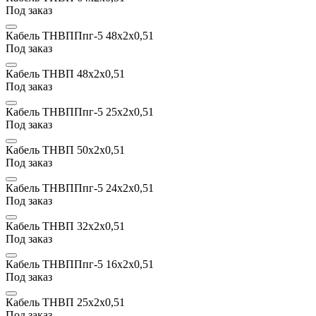
Под заказ
Кабель ТНВППпг-5 48х2x0,51
Под заказ
Кабель ТНВП 48х2x0,51
Под заказ
Кабель ТНВППпг-5 25х2x0,51
Под заказ
Кабель ТНВП 50х2x0,51
Под заказ
Кабель ТНВППпг-5 24х2x0,51
Под заказ
Кабель ТНВП 32х2x0,51
Под заказ
Кабель ТНВППпг-5 16х2x0,51
Под заказ
Кабель ТНВП 25х2x0,51
Под заказ