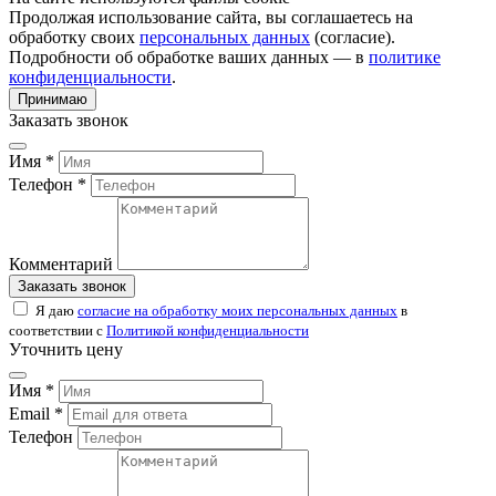
Продолжая использование сайта, вы соглашаетесь на
обработку своих
персональных данных
(согласие).
Подробности об обработке ваших данных — в
политике
конфиденциальности
.
Принимаю
Заказать звонок
Имя *
Телефон *
Комментарий
Заказать звонок
Я даю
согласие на обработку моих персональных данных
в
соответствии с
Политикой конфиденциальности
Уточнить цену
Имя *
Email *
Телефон