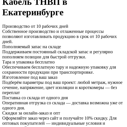
Кабель ТНВП в
Екатеринбурге
Производство от 10 рабочих дней
Собственное производство и отлаженные процессы
позволяют изготавливать продукцию в срок от 10 рабочих
дней.
Пополняемый запас на складе
Поддерживаем постоянный складской запас и регулярно
пополняем позиции для быстрой отгрузки.
Тара и упаковка бесплатно
Обеспечиваем бесплатную тару и надежную упаковку для
сохранности продукции при транспортировке.
Изготовление под ваш заказ
Подберём параметры под ваш проект: любой метраж, нужное
сечение, напряжение, цвет изоляции и короткомеры — без
переплат
Поставка со склада от одного дня
Оперативная отгрузка со склада — доставка возможна уже от
одного дня.
Скидки за онлайн-заказ и опт
Оформляйте заказ через сайт и получайте 10% скидку. Для
оптовых покупателей — индивидуальные условия и