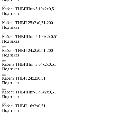
Кабель ТНВППпг-5 10х2x0,51
Под заказ
Кабель ТНВП 25х2x0,51-200
Под заказ
Кабель ТНВППпг-5 100х2x0,51
Под заказ
Кабель ТНВП 24х2x0,51-200
Под заказ
Кабель ТНВППпг-3 64х2x0,51
Под заказ
Кабель ТНВП 24х2x0,51
Под заказ
Кабель ТНВППпг-3 48х2x0,51
Под заказ
Кабель ТНВП 16х2x0,51
Под заказ